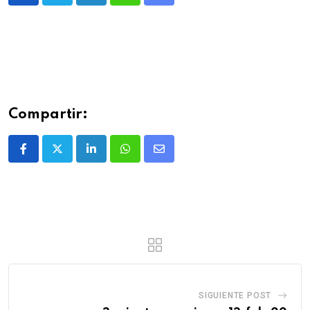
Compartir:
SIGUIENTE POST