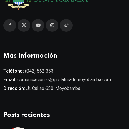
Más información
Teléfono:
(042) 562 353
Email:
comunicaciones@prelaturademoyobamba.com
Dirección:
Jr. Callao 650. Moyobamba.
Posts recientes