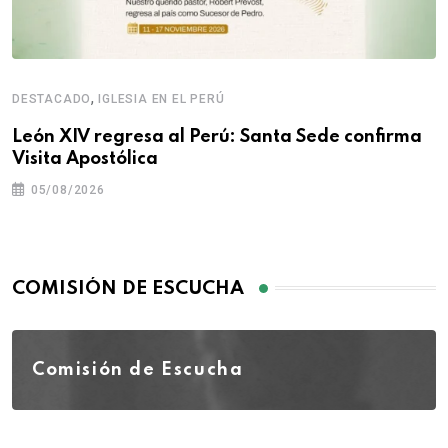
,
DESTACADO
IGLESIA EN EL PERÚ
León XIV regresa al Perú: Santa Sede confirma
Visita Apostólica
05/08/2026
COMISIÓN DE ESCUCHA
Comisión de Escucha