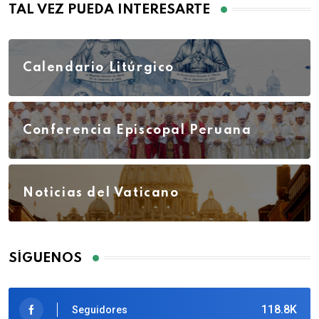
TAL VEZ PUEDA INTERESARTE
Calendario Litúrgico
Conferencia Episcopal Peruana
Noticias del Vaticano
SÍGUENOS
118.8K
Seguidores