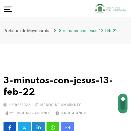
Prelatura de Moyobamba
3-minutos-con-jesus-13-feb-22
3-minutos-con-jesus-13-
feb-22
12/02/2022
MENOS DE UN MINUTO
220
VISUALIZACIONES
HACE 4 AÑOS