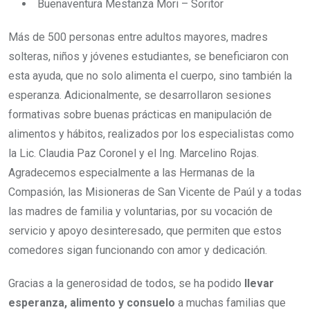
Buenaventura Mestanza Mori – Soritor
Más de 500 personas entre adultos mayores, madres
solteras, niños y jóvenes estudiantes, se beneficiaron con
esta ayuda, que no solo alimenta el cuerpo, sino también la
esperanza. Adicionalmente, se desarrollaron sesiones
formativas sobre buenas prácticas en manipulación de
alimentos y hábitos, realizados por los especialistas como
la Lic. Claudia Paz Coronel y el Ing. Marcelino Rojas.
Agradecemos especialmente a las Hermanas de la
Compasión, las Misioneras de San Vicente de Paúl y a todas
las madres de familia y voluntarias, por su vocación de
servicio y apoyo desinteresado, que permiten que estos
comedores sigan funcionando con amor y dedicación.
Gracias a la generosidad de todos, se ha podido
llevar
esperanza, alimento y consuelo
a muchas familias que