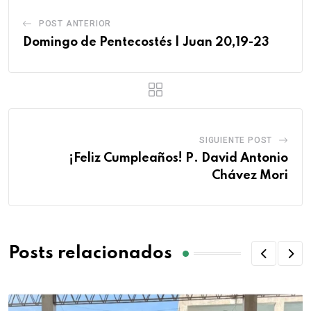
POST ANTERIOR
Domingo de Pentecostés | Juan 20,19-23
SIGUIENTE POST
¡Feliz Cumpleaños! P. David Antonio
Chávez Mori
Posts relacionados