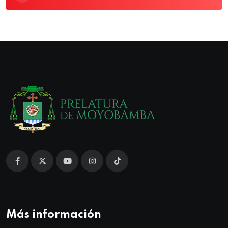
Más información