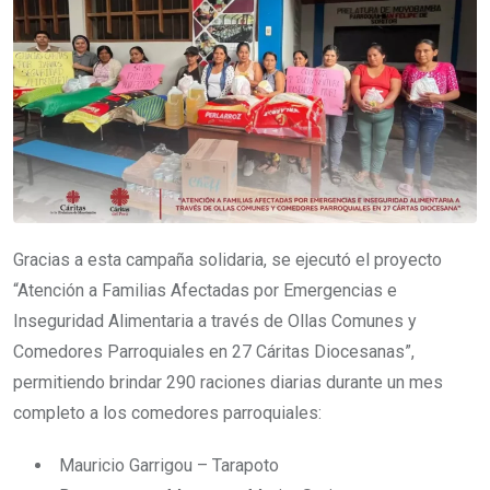
Gracias a esta campaña solidaria, se ejecutó el proyecto
“Atención a Familias Afectadas por Emergencias e
Inseguridad Alimentaria a través de Ollas Comunes y
Comedores Parroquiales en 27 Cáritas Diocesanas”,
permitiendo brindar 290 raciones diarias durante un mes
completo a los comedores parroquiales:
Mauricio Garrigou – Tarapoto