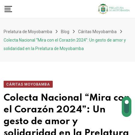
Prelatura de Moyobamba
Blog
Cáritas Moyobamba
Colecta Nacional “Mira con el Corazón 2024”: Un gesto de amor y
solidaridad en la Prelatura de Moyobamba
CÁRITAS MOYOBAMBA
Colecta Nacional “Mira con
el Corazón 2024”: Un
gesto de amor y
solidaridad en la Prelatura