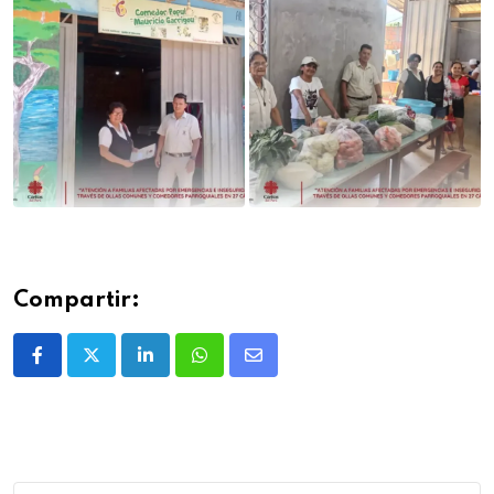
Compartir: