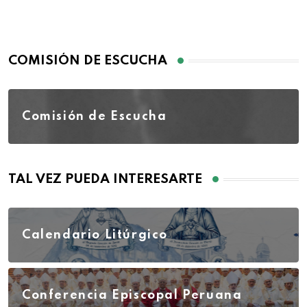
COMISIÓN DE ESCUCHA
Comisión de Escucha
TAL VEZ PUEDA INTERESARTE
Calendario Litúrgico
Conferencia Episcopal Peruana