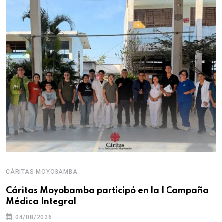
CÁRITAS MOYOBAMBA
Cáritas Moyobamba participó en la I Campaña
Médica Integral
04/08/2026