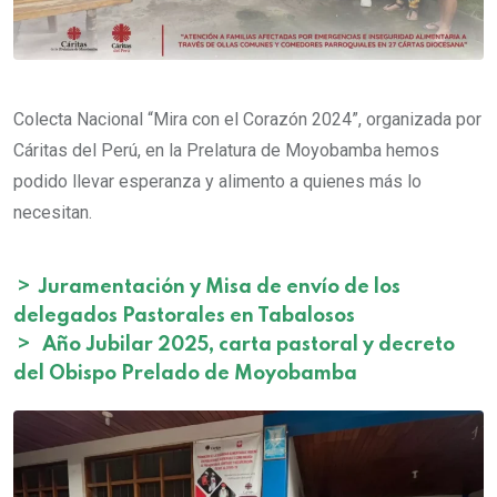
Colecta Nacional “Mira con el Corazón 2024”, organizada por
Cáritas del Perú, en la Prelatura de Moyobamba hemos
podido llevar esperanza y alimento a quienes más lo
necesitan.
>
Juramentación y Misa de envío de los
delegados Pastorales en Tabalosos
>
Año Jubilar 2025, carta pastoral y decreto
del Obispo Prelado de Moyobamba