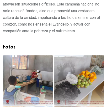
atraviesan situaciones difíciles. Esta campaña nacional no
solo recaudó fondos, sino que promovió una verdadera
cultura de la caridad, impulsando a los fieles a mirar con el
corazón, como nos enseña el Evangelio, y actuar con
compasión ante la pobreza y el sufrimiento.
Fotos