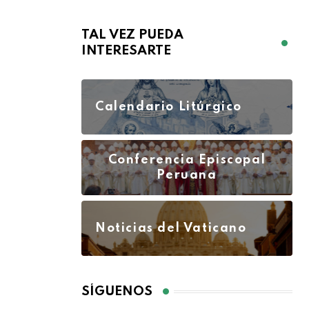
TAL VEZ PUEDA
INTERESARTE
Calendario Litúrgico
Conferencia Episcopal
Peruana
Noticias del Vaticano
SÍGUENOS