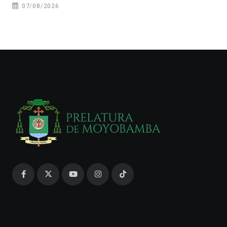
07/08/2026