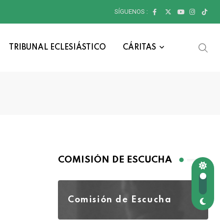
SÍGUENOS :
TRIBUNAL ECLESIÁSTICO
CÁRITAS
COMISIÓN DE ESCUCHA
Comisión de Escucha