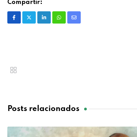
Compartir:
Posts relacionados