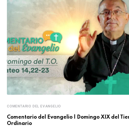
COMENTARIO DEL EVANGELIO
Comentario del Evangelio | Domingo XIX del Ti
Ordinario