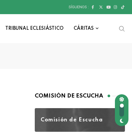
SÍGUENOS :
TRIBUNAL ECLESIÁSTICO
CÁRITAS
COMISIÓN DE ESCUCHA
Comisión de Escucha