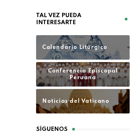
TAL VEZ PUEDA
INTERESARTE
Calendario Litúrgico
Conferencia Episcopal
Peruana
Noticias del Vaticano
SÍGUENOS