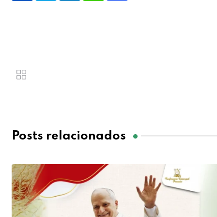
Posts relacionados