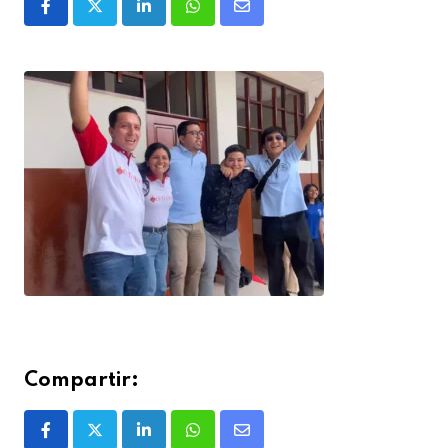
Compartir: