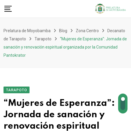
Prelatura de Moyobamba
Blog
Zona Centro
Decanato
de Tarapoto
Tarapoto
“Mujeres de Esperanza”: Jornada de
sanación y renovación espiritual organizada por la Comunidad
Pantokrator
TARAPOTO
“Mujeres de Esperanza”:
Jornada de sanación y
renovación espiritual