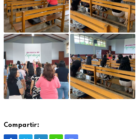
Compartir: