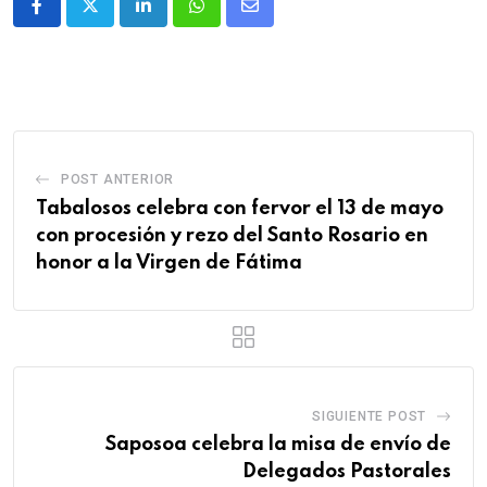
POST ANTERIOR
Tabalosos celebra con fervor el 13 de mayo
con procesión y rezo del Santo Rosario en
honor a la Virgen de Fátima
SIGUIENTE POST
Saposoa celebra la misa de envío de
Delegados Pastorales