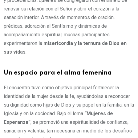
y procedencias, quienes se congregaron con el anhelo de
renovar su relación con el Señor y abrir el corazón a la
sanación interior. A través de momentos de oración,
prédicas, adoración al Santísimo y dinámicas de
acompañamiento espiritual, muchas participantes
experimentaron la
misericordia y la ternura de Dios en
sus vidas
.
Un espacio para el alma femenina
El encuentro tuvo como objetivo principal fortalecer la
identidad de la mujer desde la fe, ayudándolas a reconocer
su dignidad como hijas de Dios y su papel en la familia, en la
Iglesia y en la sociedad. Bajo el lema
“Mujeres de
Esperanza”
, se promovió una espiritualidad de confianza,
sanación y valentía, tan necesaria en medio de los desafíos