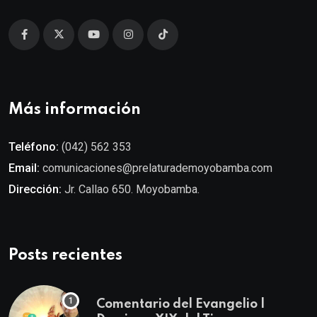
Más información
Teléfono:
(042) 562 353
Email:
comunicaciones@prelaturademoyobamba.com
Dirección:
Jr. Callao 650. Moyobamba.
Posts recientes
Comentario del Evangelio |