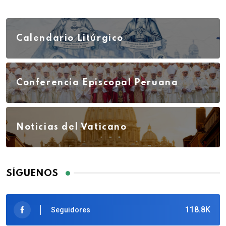
Calendario Litúrgico
Conferencia Episcopal Peruana
Noticias del Vaticano
SÍGUENOS
118.8K
Seguidores