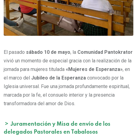
El pasado
sábado 10 de mayo
, la
Comunidad Pantokrator
vivió un momento de especial gracia con la realización de la
jornada para mujeres titulada
«Mujeres de Esperanza»
, en
el marco del
Jubileo de la Esperanza
convocado por la
Iglesia universal. Fue una jornada profundamente espiritual,
marcada por la fe, el consuelo interior y la presencia
transformadora del amor de Dios.
>
Juramentación y Misa de envío de los
delegados Pastorales en Tabalosos