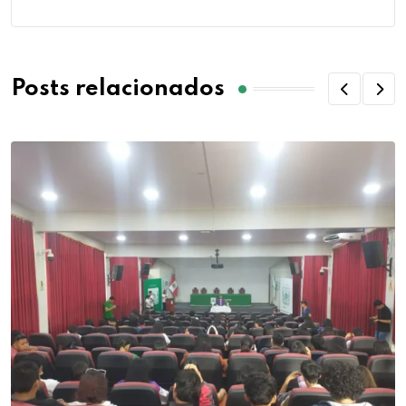
Posts relacionados