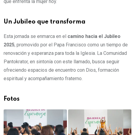
que enfrenta la mujer hoy.
Un Jubileo que transforma
Esta jornada se enmarca en el
camino hacia el Jubileo
2025
, promovido por el Papa Francisco como un tiempo de
renovación y esperanza para toda la Iglesia. La Comunidad
Pantokrator, en sintonía con este llamado, busca seguir
ofreciendo espacios de encuentro con Dios, formación
espiritual y acompañamiento fraterno.
Fotos