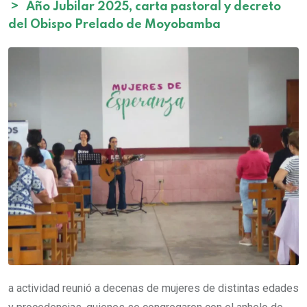
>
Año Jubilar 2025, carta pastoral y decreto
del Obispo Prelado de Moyobamba
a actividad reunió a decenas de mujeres de distintas edades