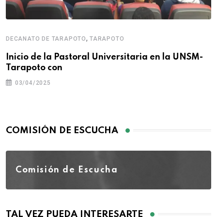
,
DECANATO DE TARAPOTO
TARAPOTO
Inicio de la Pastoral Universitaria en la UNSM-
Tarapoto con
03/04/2025
COMISIÓN DE ESCUCHA
Comisión de Escucha
TAL VEZ PUEDA INTERESARTE