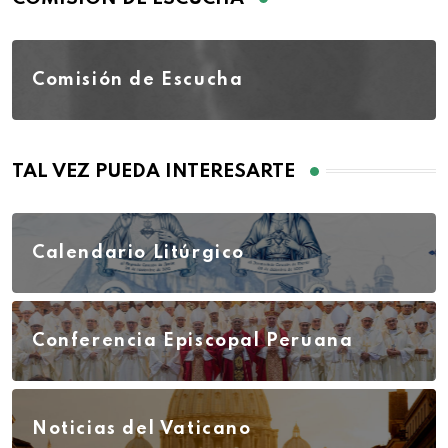
Comisión de Escucha
TAL VEZ PUEDA INTERESARTE
Calendario Litúrgico
Conferencia Episcopal Peruana
Noticias del Vaticano