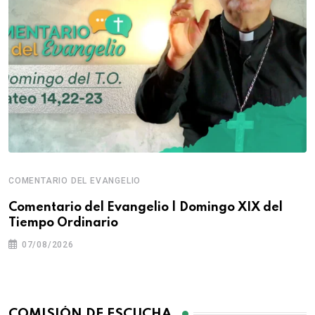
COMENTARIO DEL EVANGELIO
Comentario del Evangelio | Domingo XIX del
Tiempo Ordinario
07/08/2026
COMISIÓN DE ESCUCHA