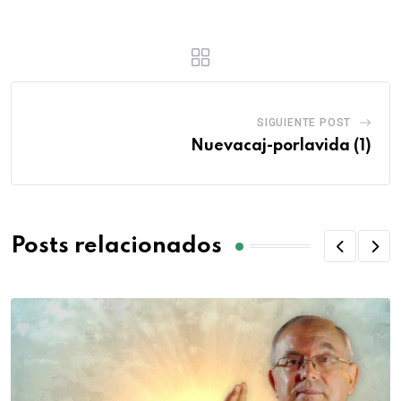
SIGUIENTE POST
Nuevacaj-porlavida (1)
Posts relacionados