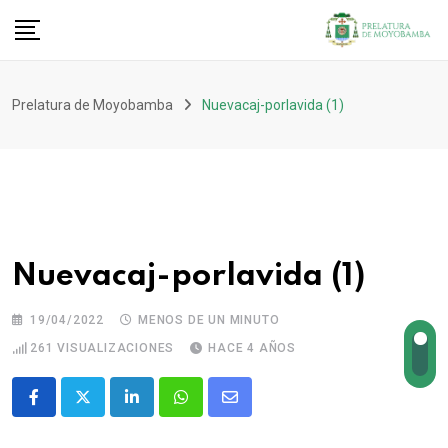
Prelatura de Moyobamba
Nuevacaj-porlavida (1)
Nuevacaj-porlavida (1)
19/04/2022
MENOS DE UN MINUTO
261
VISUALIZACIONES
HACE 4 AÑOS