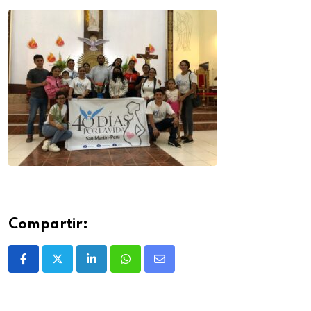
Compartir: