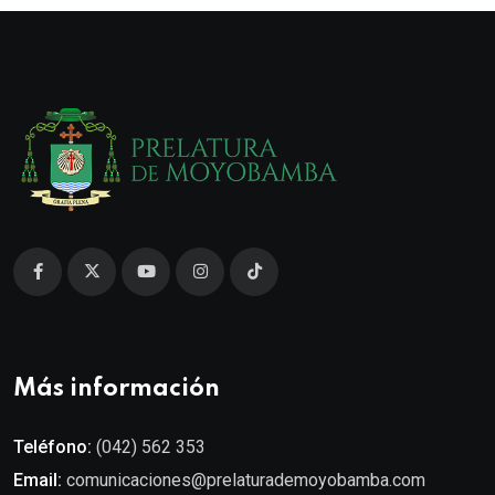
Más información
Teléfono:
(042) 562 353
Email:
comunicaciones@prelaturademoyobamba.com