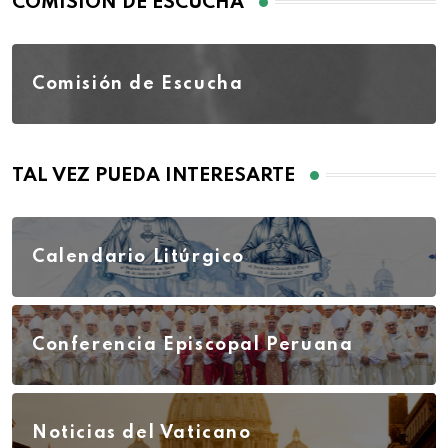
COMISIÓN DE ESCUCHA
Comisión de Escucha
TAL VEZ PUEDA INTERESARTE
Calendario Litúrgico
Conferencia Episcopal Peruana
Noticias del Vaticano