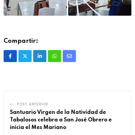
Compartir:
POST ANTERIOR
Santuario Virgen de la Natividad de
Tabalosos celebra a San José Obrero e
inicia el Mes Mariano