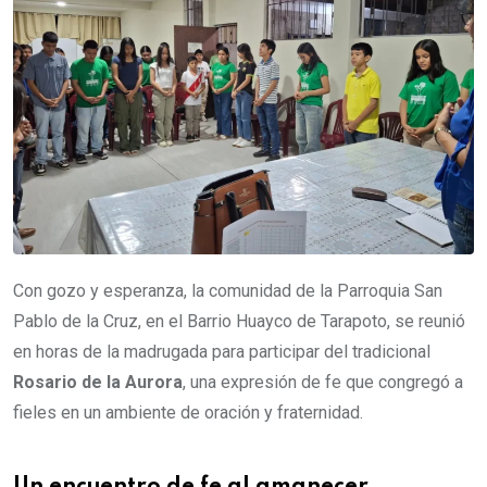
Con gozo y esperanza, la comunidad de la Parroquia San
Pablo de la Cruz, en el Barrio Huayco de Tarapoto, se reunió
en horas de la madrugada para participar del tradicional
Rosario de la Aurora
, una expresión de fe que congregó a
fieles en un ambiente de oración y fraternidad.