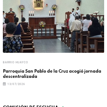
BARRIO HUAYCO
Parroquia San Pablo de la Cruz acogió jornada
descentralizada
13/07/2026