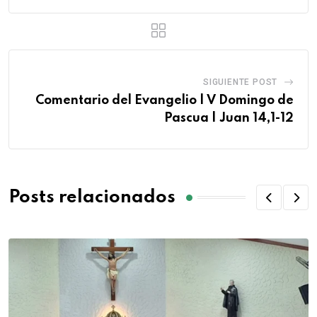
SIGUIENTE POST
Comentario del Evangelio | V Domingo de
Pascua | Juan 14,1-12
Posts relacionados