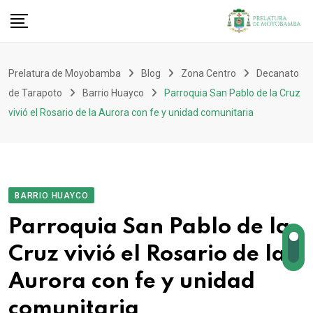
Prelatura de Moyobamba
Blog
Zona Centro
Decanato
de Tarapoto
Barrio Huayco
Parroquia San Pablo de la Cruz
vivió el Rosario de la Aurora con fe y unidad comunitaria
BARRIO HUAYCO
Parroquia San Pablo de la
Cruz vivió el Rosario de la
Aurora con fe y unidad
comunitaria