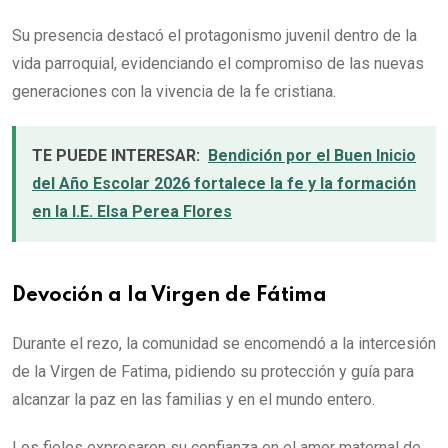
Su presencia destacó el protagonismo juvenil dentro de la
vida parroquial, evidenciando el compromiso de las nuevas
generaciones con la vivencia de la fe cristiana.
TE PUEDE INTERESAR:
Bendición por el Buen Inicio
del Año Escolar 2026 fortalece la fe y la formación
en la I.E. Elsa Perea Flores
Devoción a la Virgen de Fátima
Durante el rezo, la comunidad se encomendó a la intercesión
de la Virgen de Fatima, pidiendo su protección y guía para
alcanzar la paz en las familias y en el mundo entero.
Los fieles expresaron su confianza en el amor maternal de