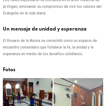
la Virgen, renovando su compromiso de vivir los valores del
Evangelio en la vida diaria.
Un mensaje de unidad y esperanza
El Rosario de la Aurora se consolidó como un espacio de
encuentro comunitario que fortalece la fe, la unidad y la
esperanza en medio de los desafíos cotidianos.
Fotos