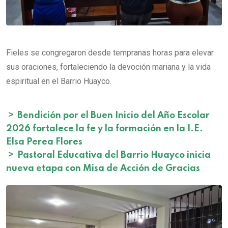
Fieles se congregaron desde tempranas horas para elevar
sus oraciones, fortaleciendo la devoción mariana y la vida
espiritual en el Barrio Huayco.
>
Bendición por el Buen Inicio del Año Escolar
2026 fortalece la fe y la formación en la I.E.
Elsa Perea Flores
>
Pastoral Educativa del Barrio Huayco inicia
nueva etapa con Misa de Acción de Gracias