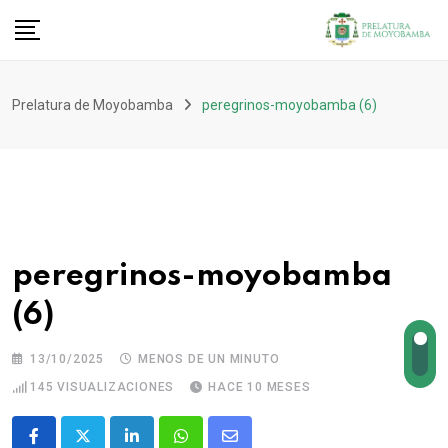
Prelatura de Moyobamba
peregrinos-moyobamba (6)
peregrinos-moyobamba
(6)
13/10/2025
MENOS DE UN MINUTO
145
VISUALIZACIONES
HACE 10 MESES