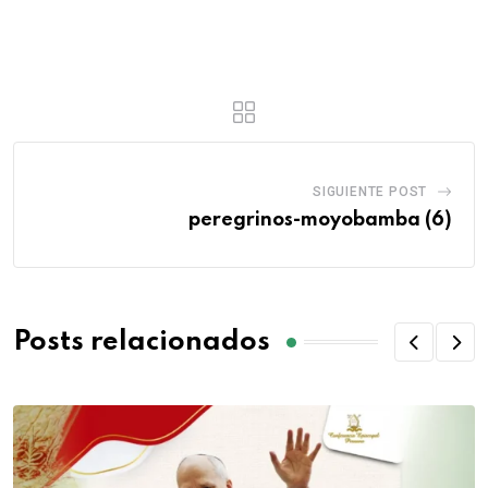
SIGUIENTE POST
peregrinos-moyobamba (6)
Posts relacionados