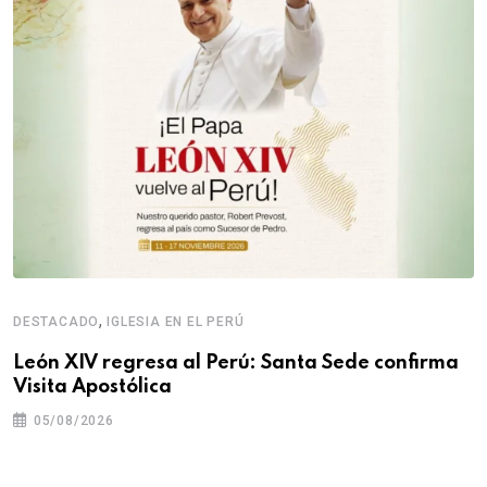
,
DESTACADO
IGLESIA EN EL PERÚ
León XIV regresa al Perú: Santa Sede confirma
Visita Apostólica
05/08/2026