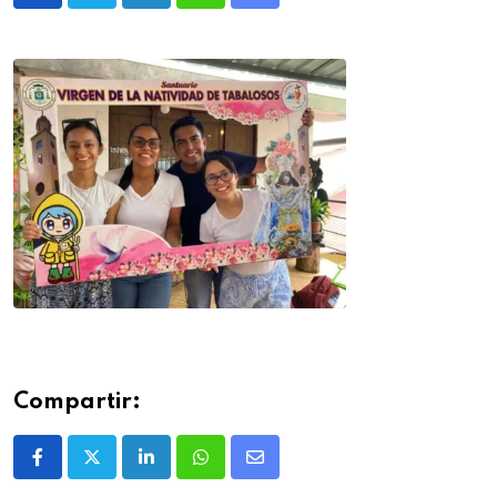
Compartir: