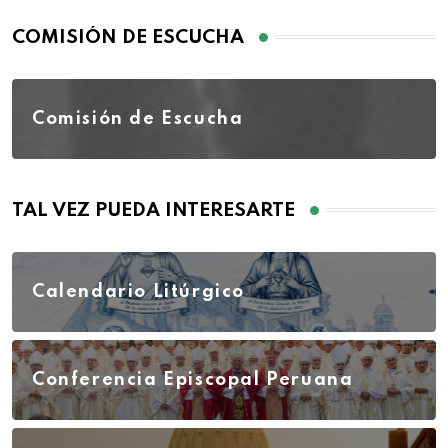
COMISIÓN DE ESCUCHA
Comisión de Escucha
TAL VEZ PUEDA INTERESARTE
Calendario Litúrgico
Conferencia Episcopal Peruana