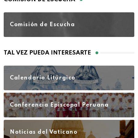
Comisión de Escucha
TAL VEZ PUEDA INTERESARTE
Calendario Litúrgico
Conferencia Episcopal Peruana
Noticias del Vaticano