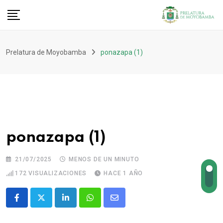
Prelatura de Moyobamba
ponazapa (1)
ponazapa (1)
21/07/2025
MENOS DE UN MINUTO
172
VISUALIZACIONES
HACE 1 AÑO