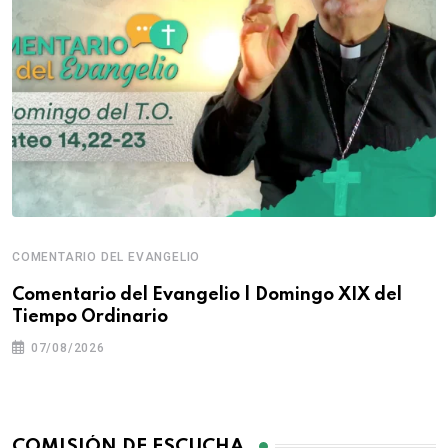
COMENTARIO DEL EVANGELIO
Comentario del Evangelio | Domingo XIX del
Tiempo Ordinario
07/08/2026
COMISIÓN DE ESCUCHA