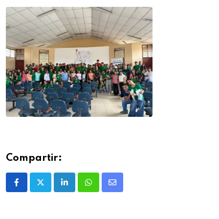
Compartir: