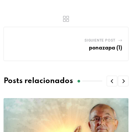
SIGUIENTE POST
ponazapa (1)
Posts relacionados