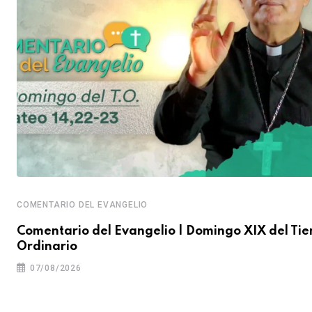
COMENTARIO DEL EVANGELIO
Comentario del Evangelio | Domingo XIX del Ti
Ordinario
07/08/2026