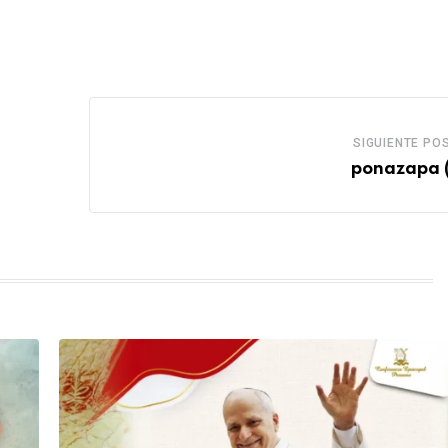
SIGUIENTE PO
ponazapa 