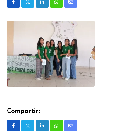
Compartir: