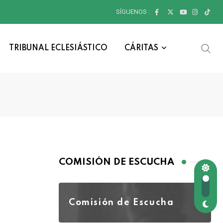
SÍGUENOS :
TRIBUNAL ECLESIÁSTICO
CÁRITAS
COMISIÓN DE ESCUCHA
Comisión de Escucha