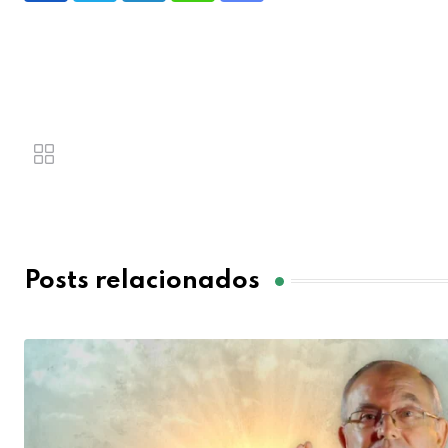
Posts relacionados