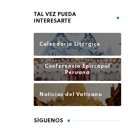
TAL VEZ PUEDA
INTERESARTE
Calendario Litúrgico
Conferencia Episcopal
Peruana
Noticias del Vaticano
SÍGUENOS