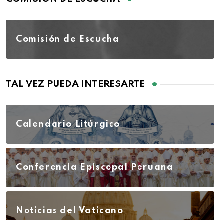
Comisión de Escucha
TAL VEZ PUEDA INTERESARTE
Calendario Litúrgico
Conferencia Episcopal Peruana
Noticias del Vaticano