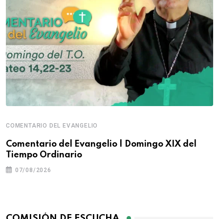
COMENTARIO DEL EVANGELIO
Comentario del Evangelio | Domingo XIX del
Tiempo Ordinario
07/08/2026
COMISIÓN DE ESCUCHA