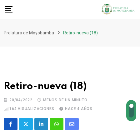
Prelatura de Moyobamba
Retiro-nueva (18)
Retiro-nueva (18)
20/04/2022
MENOS DE UN MINUTO
164
VISUALIZACIONES
HACE 4 AÑOS