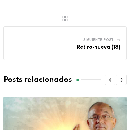
SIGUIENTE POST
Retiro-nueva (18)
Posts relacionados