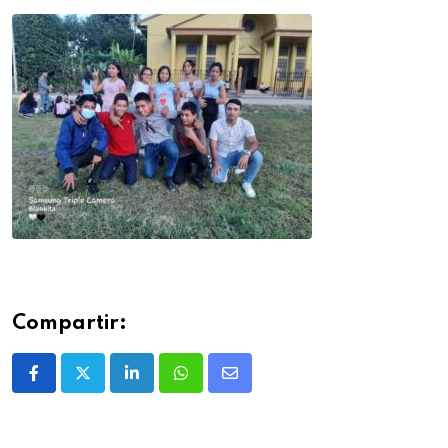
Compartir: