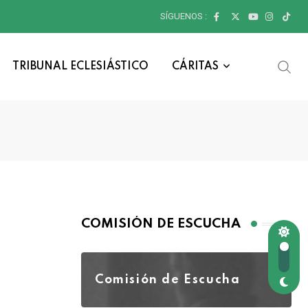
SÍGUENOS :
TRIBUNAL ECLESIÁSTICO
CÁRITAS
COMISIÓN DE ESCUCHA
Comisión de Escucha