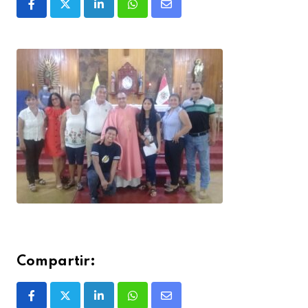
Compartir: