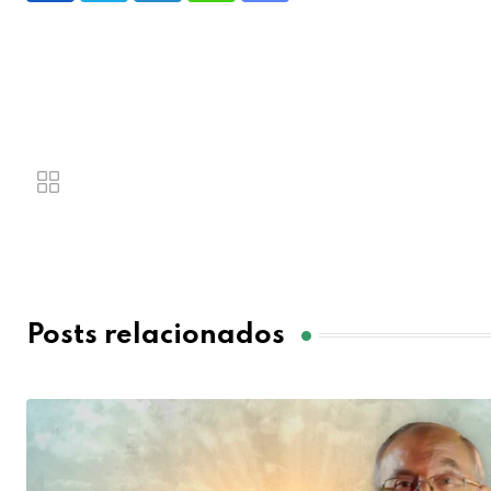
Posts relacionados