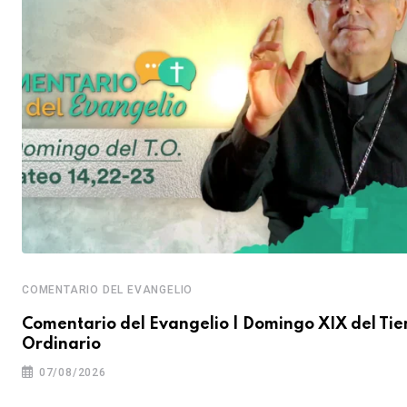
COMENTARIO DEL EVANGELIO
Comentario del Evangelio | Domingo XIX del Ti
Ordinario
07/08/2026