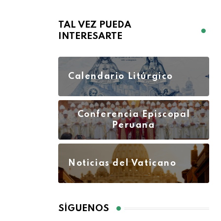
TAL VEZ PUEDA
INTERESARTE
Calendario Litúrgico
Conferencia Episcopal
Peruana
Noticias del Vaticano
SÍGUENOS