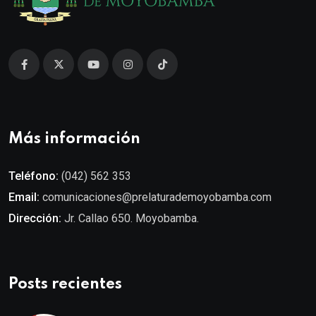
Más información
Teléfono:
(042) 562 353
Email:
comunicaciones@prelaturademoyobamba.com
Dirección:
Jr. Callao 650. Moyobamba.
Posts recientes