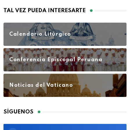
TAL VEZ PUEDA INTERESARTE
Calendario Litúrgico
Conferencia Episcopal Peruana
Noticias del Vaticano
SÍGUENOS