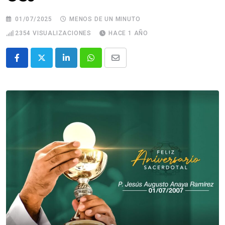
01/07/2025
MENOS DE UN MINUTO
2354
VISUALIZACIONES
HACE 1 AÑO