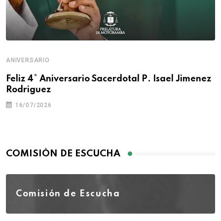
ANIVERSARIO
Feliz 4° Aniversario Sacerdotal P. Isael Jimenez
Rodriguez
16/07/2026
COMISIÓN DE ESCUCHA
Comisión de Escucha