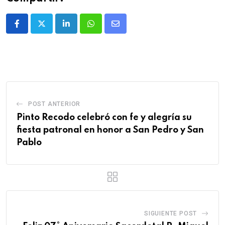
POST ANTERIOR
Pinto Recodo celebró con fe y alegría su
fiesta patronal en honor a San Pedro y San
Pablo
SIGUIENTE POST