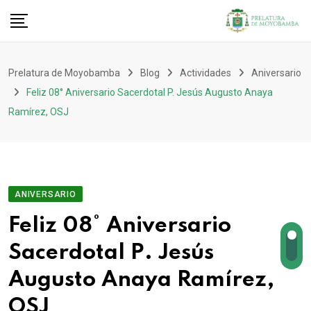
Prelatura de Moyobamba
Blog
Actividades
Aniversario
Feliz 08° Aniversario Sacerdotal P. Jesús Augusto Anaya
Ramírez, OSJ
ANIVERSARIO
Feliz 08° Aniversario
Sacerdotal P. Jesús
Augusto Anaya Ramírez,
OSJ