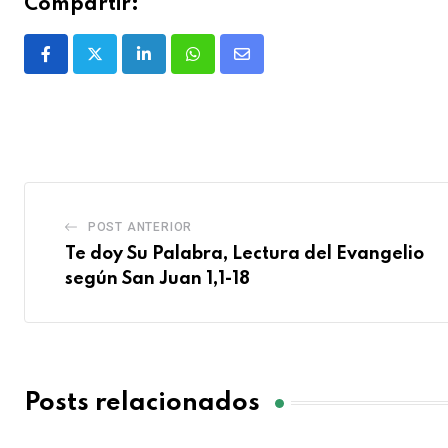
Compartir:
POST ANTERIOR
Te doy Su Palabra, Lectura del Evangelio
según San Juan 1,1-18
Posts relacionados