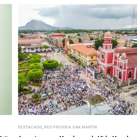
,
DESTACADO
RED PROVIDA SAN MARTÍN