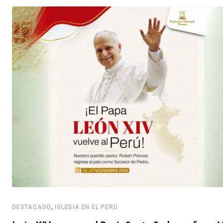
,
DESTACADO
IGLESIA EN EL PERÚ