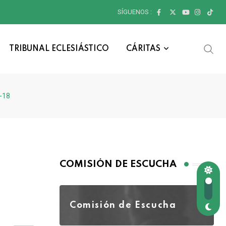
SÍGUENOS :
TRIBUNAL ECLESIÁSTICO
CÁRITAS
1-18
COMISIÓN DE ESCUCHA
Comisión de Escucha