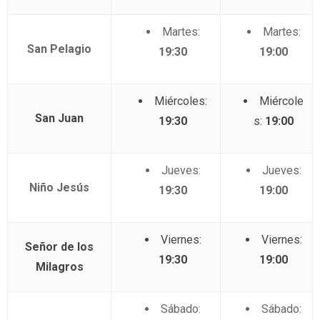
Martes:
Martes:
San Pelagio
19:30
19:00
Miércoles:
Miércole
San Juan
19:30
s:
19:00
Jueves:
Jueves:
Niño Jesús
19:30
19:00
Viernes:
Viernes:
Señor de los
19:30
19:00
Milagros
Sábado:
Sábado: