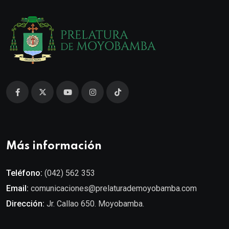
Más información
Teléfono:
(042) 562 353
Email:
comunicaciones@prelaturademoyobamba.com
Dirección:
Jr. Callao 650. Moyobamba.