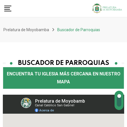
Prelatura de Moyobamba
Buscador de Parroquias
BUSCADOR DE PARROQUIAS
ENCUENTRA TU IGLESIA MÁS CERCANA EN NUESTRO
MAPA