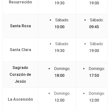
Resurreción
19:30
19:00
Sábado:
Sábado:
Santa Rosa
10:00
09:45
Sábado:
Sábado:
Santa Clara
19:30
19:00
Sagrado
Domingo:
Domingo:
Corazón de
18:00
17:50
Jesús
Domingo:
Domingo:
La Ascensión
12:00
12:00