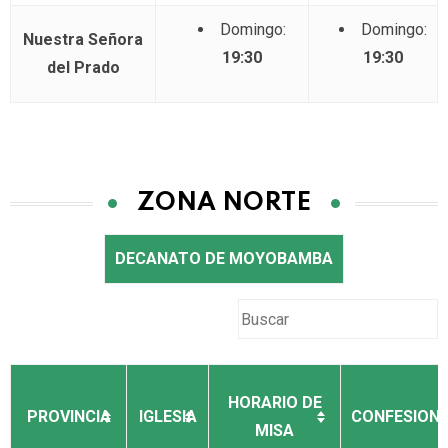
Domingo:
Domingo:
Nuestra Señora
19:30
19:30
del Prado
ZONA NORTE
DECANATO DE MOYOBAMBA
HORARIO DE
PROVINCIA
IGLESIA
CONFESION
MISA