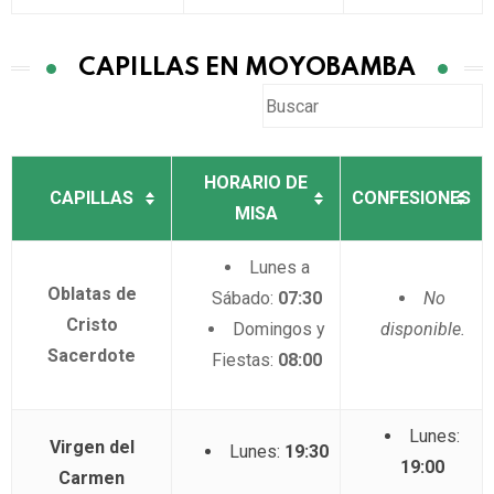
CAPILLAS EN MOYOBAMBA
HORARIO DE
CAPILLAS
CONFESIONES
MISA
Lunes a
Oblatas de
Sábado:
07:30
No
Cristo
Domingos y
disponible.
Sacerdote
Fiestas:
08:00
Lunes:
Virgen del
Lunes:
19:30
19:00
Carmen