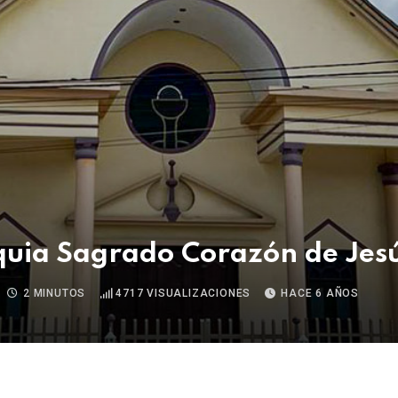
quia Sagrado Corazón de Jes
2 MINUTOS
4717
VISUALIZACIONES
HACE 6 AÑOS