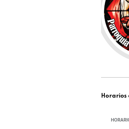
Horarios 
HORARI