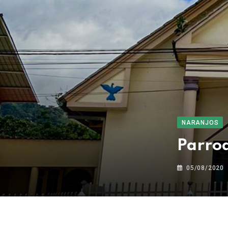
NARANJOS
Parro
05/08/2020