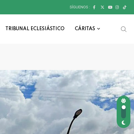
SÍGUENOS :
TRIBUNAL ECLESIÁSTICO
CÁRITAS