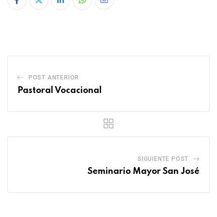
POST ANTERIOR
Pastoral Vocacional
SIGUIENTE POST
Seminario Mayor San José