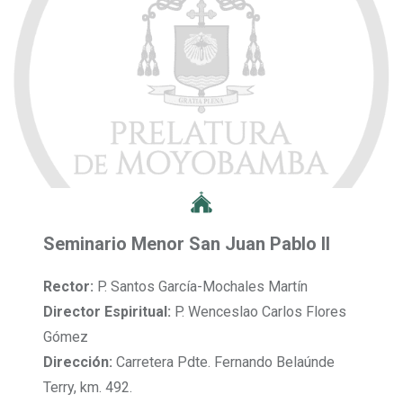
Seminario Menor San Juan Pablo II
Rector:
P. Santos García-Mochales Martín
Director Espiritual:
P. Wenceslao Carlos Flores
Gómez
Dirección:
Carretera Pdte. Fernando Belaúnde
Terry, km. 492.