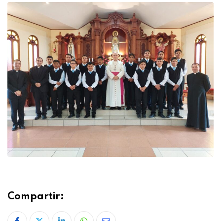
Compartir: