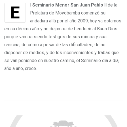
El
Seminario Menor San Juan Pablo II
de la
Prelatura de Moyobamba comenzó su
andadura allá por el año 2009; hoy ya estamos
en su décimo año y no dejamos de bendecir al Buen Dios
porque vamos siendo testigos de sus mimos y sus
caricias, de cómo a pesar de las dificultades, de no
disponer de medios, y de los inconvenientes y trabas que
se van poniendo en nuestro camino, el Seminario día a día,
año a año, crece.