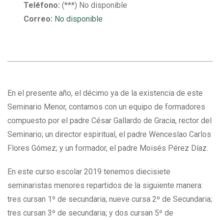
Teléfono:
(***) No disponible
Correo:
No disponible
En el presente año, el décimo ya de la existencia de este
Seminario Menor, contamos con un equipo de formadores
compuesto por el padre César Gallardo de Gracia, rector del
Seminario; un director espiritual, el padre Wenceslao Carlos
Flores Gómez; y un formador, el padre Moisés Pérez Díaz.
En este curso escolar 2019 tenemos diecisiete
seminaristas menores repartidos de la siguiente manera:
tres cursan 1º de secundaria; nueve cursa 2º de Secundaria;
tres cursan 3º de secundaria; y dos cursan 5º de