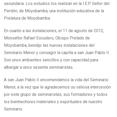
secundaria. Los estudios los realizan en la I.E.P. Señor del
Perdón, de Moyobamba, una institución educativa de la
Prelatura de Moyobamba.
En cuanto a las instalaciones, el 11 de agosto de 2012,
Monseñor Rafael Escudero, Obispo Prelado de
Moyobamba, bendijo las nuevas instalaciones del
Seminario Menor y consagró la capilla a san Juan Pablo II.
Son unos ambientes sencillos y con capacidad para
albergar a unos sesenta seminaristas.
A san Juan Pablo II encomendamos la vida del Seminario
Menor, a la vez que le agradecemos su valiosa intercesión
por este grupo de seminaristas, sus formadores y todos
los bienhechores materiales y espirituales de nuestro
Seminario.