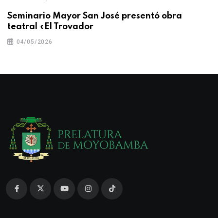
Seminario Mayor San José presentó obra
teatral «El Trovador
04/05/2026