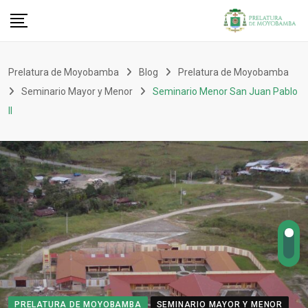
Prelatura de Moyobamba
Blog
Prelatura de Moyobamba
Seminario Mayor y Menor
Seminario Menor San Juan Pablo
II
PRELATURA DE MOYOBAMBA
SEMINARIO MAYOR Y MENOR