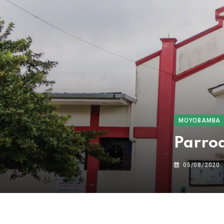
MOYOBAMBA
Parro
05/08/2020