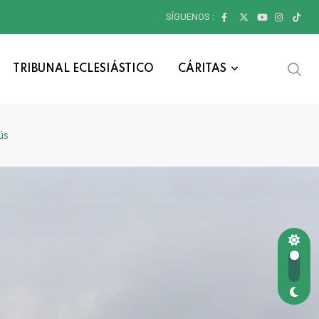
SÍGUENOS :
TRIBUNAL ECLESIÁSTICO
CÁRITAS
ús