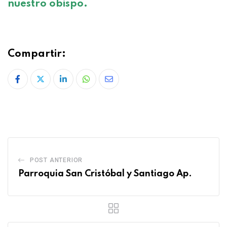
nuestro obispo.
Compartir:
POST ANTERIOR
Parroquia San Cristóbal y Santiago Ap.