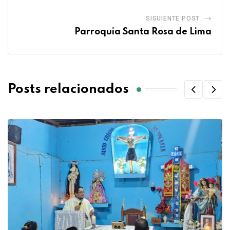
SIGUIENTE POST
Parroquia Santa Rosa de Lima
Posts relacionados