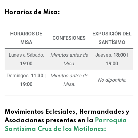
Horarios de Misa:
HORARIOS DE
EXPOSICIÓN DEL
CONFESIONES
MISA
SANTÍSIMO
Lunes a Sábado:
Minutos antes de
Jueves:
18:00
|
19:00
Misa.
19:00
Domingos:
11:30
|
Minutos antes de
No diponible.
19:00
Misa.
Movimientos Eclesiales, Hermandades y
Asociaciones presentes en la
Parroquia
Santísima Cruz de los Motilones
: