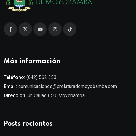
Más información
Teléfono:
(042) 562 353
Email:
comunicaciones@prelaturademoyobamba.com
Dirección:
Jr. Callao 650. Moyobamba.
Posts recientes