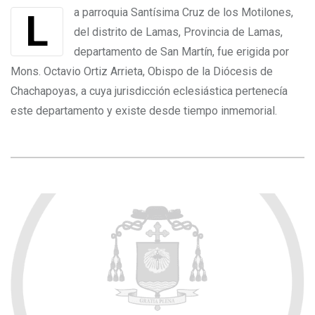
La parroquia Santísima Cruz de los Motilones,
del distrito de Lamas, Provincia de Lamas,
departamento de San Martín, fue erigida por
Mons. Octavio Ortiz Arrieta, Obispo de la Diócesis de
Chachapoyas, a cuya jurisdicción eclesiástica pertenecía
este departamento y existe desde tiempo inmemorial.