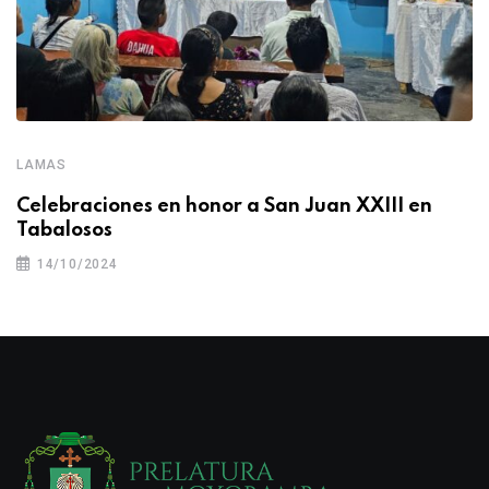
LAMAS
Celebraciones en honor a San Juan XXIII en
Tabalosos
14/10/2024