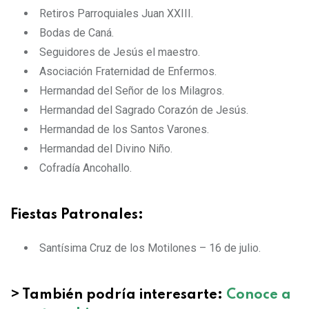
Retiros Parroquiales Juan XXIII.
Bodas de Caná.
Seguidores de Jesús el maestro.
Asociación Fraternidad de Enfermos.
Hermandad del Señor de los Milagros.
Hermandad del Sagrado Corazón de Jesús.
Hermandad de los Santos Varones.
Hermandad del Divino Niño.
Cofradía Ancohallo.
Fiestas Patronales:
Santísima Cruz de los Motilones – 16 de julio.
>
También podría interesarte:
Conoce a