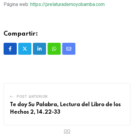
Página web:
https://prelaturademoyobamba.com
Compartir:
POST ANTERIOR
Te doy Su Palabra, Lectura del Libro de los
Hechos 2, 14.22-33