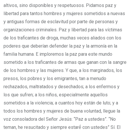
altivos, sino disponibles y respetuosos. Pidamos paz y
libertad para tantos hombres y mujeres sometidos a nuevas
y antiguas formas de esclavitud por parte de personas y
organizaciones criminales. Paz y libertad para las víctimas
de los traficantes de droga, muchas veces aliados con los
poderes que deberían defender la paz y la armonía en la
familia humana. E imploremos la paz para este mundo
sometido a los traficantes de armas que ganan con la sangre
de los hombres y las mujeres. Y que, a los marginados, los
presos, los pobres y los emigrantes, tan a menudo
rechazados, maltratados y desechados; a los enfermos y
los que sufren; a los niños, especialmente aquellos
sometidos a la violencia; a cuantos hoy están de luto; y a
todos los hombres y mujeres de buena voluntad, llegue la
voz consoladora del Señor Jesús: “Paz a ustedes”. “No
teman, he resucitado y siempre estaré́ con ustedes” Sí. El