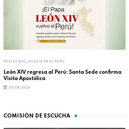
,
DESTACADO
IGLESIA EN EL PERÚ
León XIV regresa al Perú: Santa Sede confirma
Visita Apostólica
05/08/2026
COMISIÓN DE ESCUCHA