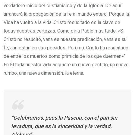
verdadero inicio del cristianismo y de la Iglesia. De aquí
arrancará la propagación de la fe al mundo entero. Porque la
Vida ha vuelto a la vida. Cristo resucitado es la clave de
todas nuestras certezas. Como diría Pablo más tarde: «Si
Cristo no resucitó, vana es nuestra predicación, vana es su
fe; aún están en sus pecados. Pero no. Cristo ha resucitado
de entre los muertos como primicia de los que duermen»”
En Él toda nuestra vida adquiere un nuevo sentido, un nuevo
rumbo, una nueva dimensión: la eterna.
“Celebremos, pues la Pascua, con el pan sin
levadura, que es la sinceridad y la verdad.
Aleluya”