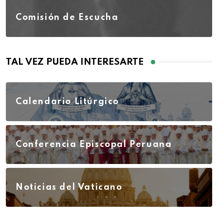
Comisión de Escucha
TAL VEZ PUEDA INTERESARTE
Calendario Litúrgico
Conferencia Episcopal Peruana
Noticias del Vaticano