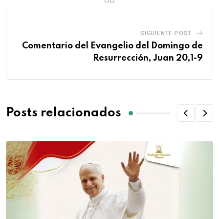
SIGUIENTE POST
Comentario del Evangelio del Domingo de
Resurrección, Juan 20,1-9
Posts relacionados