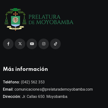
Más información
Teléfono:
(042) 562 353
Email:
comunicaciones@prelaturademoyobamba.com
Dirección:
Jr. Callao 650. Moyobamba.