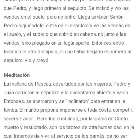
que Pedro, y llegó primero al sepulcro. Se inclinó y vio las
vendas en el suelo; pero no entró. Llega también Simón
Pedro siguiéndole, entra en el sepulcro y ve las vendas en
el suelo, y el sudario que cubrió su cabeza, no junto a las
vendas, sino plegado en un lugar aparte. Entonces entró
también el otro discípulo, el que había llegado el primero al
sepulcro; vio y creyó.
Meditación
La mañana de Pascua, advertidos por las mujeres, Pedro y
Juan corrieron al sepulcro y lo encontraron abierto y vacío.
Entonces, se acercaron y se “inclinaron” para entrar en la
tumba. El mundo propone imponerse a toda costa, competir,
hacerse valer… Pero los cristianos, por la gracia de Cristo
muerto y resucitado, son los brotes de otra humanidad, en la
cual tratamos de vivir al servicio de los demás, de no ser