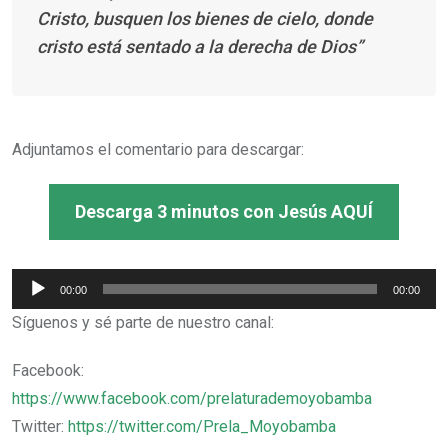
Cristo, busquen los bienes de cielo, donde
cristo está sentado a la derecha de Dios”
Adjuntamos el comentario para descargar:
Descarga 3 minutos con Jesús AQUÍ
Reproductor
00:00
00:00
de
Síguenos y sé parte de nuestro canal:
audio
Facebook:
https://www.facebook.com/prelaturademoyobamba
Twitter:
https://twitter.com/Prela_Moyobamba