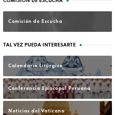
COMISIÓN DE ESCUCHA
Comisión de Escucha
TAL VEZ PUEDA INTERESARTE
Calendario Litúrgico
Conferencia Episcopal Peruana
Noticias del Vaticano