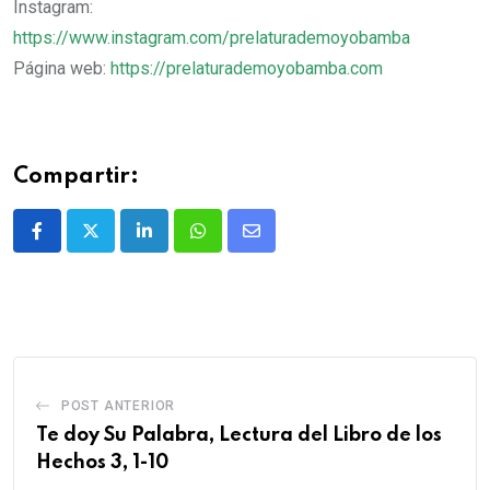
Instagram:
https://www.instagram.com/prelaturademoyobamba
Página web:
https://prelaturademoyobamba.com
Compartir:
POST ANTERIOR
Te doy Su Palabra, Lectura del Libro de los
Hechos 3, 1-10