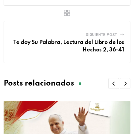
SIGUIENTE POST
Te doy Su Palabra, Lectura del Libro de los
Hechos 2, 36-41
Posts relacionados