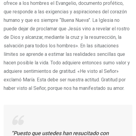
ofrece a los hombres el Evangelio, documento profético,
que responde a las exigencias y aspiraciones del corazón
humano y que es siempre “Buena Nueva”. La Iglesia no
puede dejar de proclamar que Jesús vino a revelar el rostro
de Dios y alcanzar, mediante la cruz y la resurrección, la
salvación para todos los hombres». En las situaciones
límites se aprende a estimar las realidades sencillas que
hacen posible la vida. Todo adquiere entonces sumo valor y
adquiere sentimientos de gratitud. «He visto al Señor»
exclamó María. Esta debe ser nuestra actitud. Gratitud por
haber visto al Señor, porque nos ha manifestado su amor.
“Puesto que ustedes han resucitado con