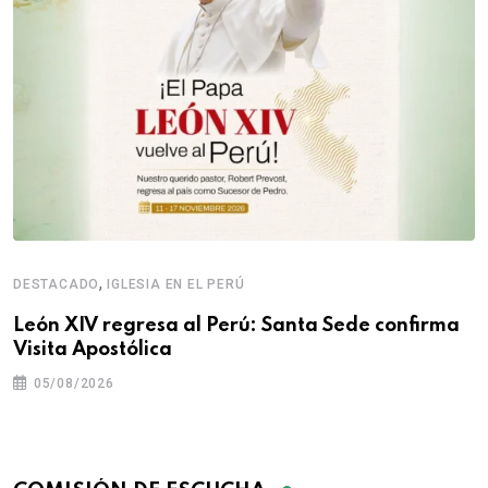
,
DESTACADO
IGLESIA EN EL PERÚ
León XIV regresa al Perú: Santa Sede confirma
Visita Apostólica
05/08/2026