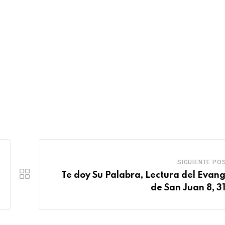
SIGUIENTE PO
Te doy Su Palabra, Lectura del Evang
de San Juan 8, 3