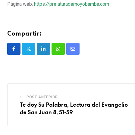
Página web:
https://prelaturademoyobamba.com
Compartir:
POST ANTERIOR
Te doy Su Palabra, Lectura del Evangelio
de San Juan 8, 51-59