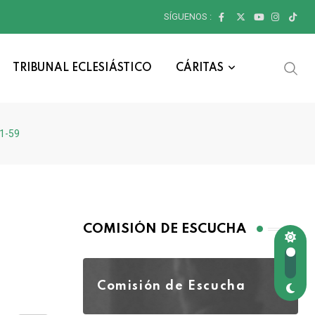
SÍGUENOS :
TRIBUNAL ECLESIÁSTICO
CÁRITAS
51-59
COMISIÓN DE ESCUCHA
Comisión de Escucha