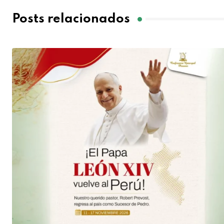
Posts relacionados