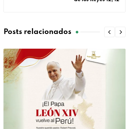
Posts relacionados