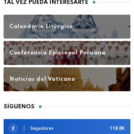
TAL VEZ PUEDA INTERESARTE
Calendario Litúrgico
Conferencia Episcopal Peruana
Noticias del Vaticano
SÍGUENOS
118.8K
Seguidores