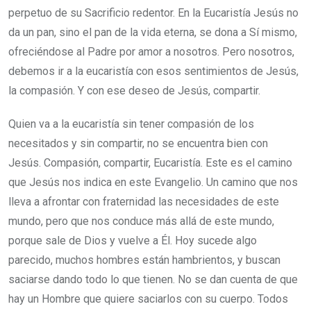
perpetuo de su Sacrificio redentor. En la Eucaristía Jesús no
da un pan, sino el pan de la vida eterna, se dona a Sí mismo,
ofreciéndose al Padre por amor a nosotros. Pero nosotros,
debemos ir a la eucaristía con esos sentimientos de Jesús,
la compasión. Y con ese deseo de Jesús, compartir.
Quien va a la eucaristía sin tener compasión de los
necesitados y sin compartir, no se encuentra bien con
Jesús. Compasión, compartir, Eucaristía. Este es el camino
que Jesús nos indica en este Evangelio. Un camino que nos
lleva a afrontar con fraternidad las necesidades de este
mundo, pero que nos conduce más allá de este mundo,
porque sale de Dios y vuelve a Él. Hoy sucede algo
parecido, muchos hombres están hambrientos, y buscan
saciarse dando todo lo que tienen. No se dan cuenta de que
hay un Hombre que quiere saciarlos con su cuerpo. Todos