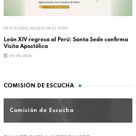
,
DESTACADO
IGLESIA EN EL PERÚ
León XIV regresa al Perú: Santa Sede confirma
Visita Apostólica
05/08/2026
COMISIÓN DE ESCUCHA
Comisión de Escucha