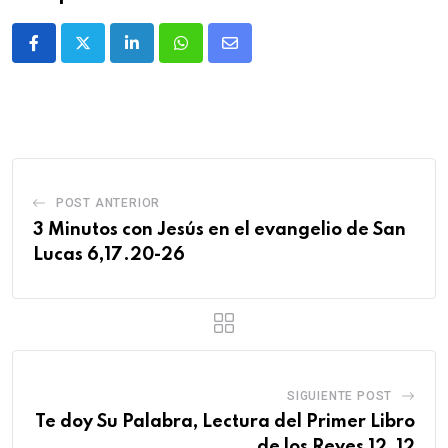
POST ANTERIOR
3 Minutos con Jesús en el evangelio de San
Lucas 6,17.20-26
SIGUIENTE POST
Te doy Su Palabra, Lectura del Primer Libro
de los Reyes 12, 12