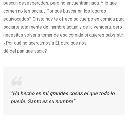
buscan desesperados, pero no encuentran nada. Y lo que
comen no les sacia. ¿Por qué buscar en los lugares
equivocados? Cristo hoy te ofrece su cuerpo en comida para
saciarte totalmente del hambre actual y de la venidera, pero
necesitas volver a tomar de esa comida si quieres subsistir.
¿Por qué no acercarnos a Él, para que nos
dé del pan que sacia?
“Ha hecho en mi grandes cosas el que todo lo
puede. Santo es su nombre”