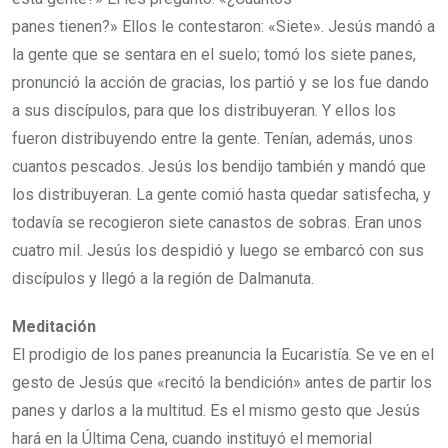
panes tienen?» Ellos le contestaron: «Siete». Jesús mandó a
la gente que se sentara en el suelo; tomó los siete panes,
pronunció la acción de gracias, los partió y se los fue dando
a sus discípulos, para que los distribuyeran. Y ellos los
fueron distribuyendo entre la gente. Tenían, además, unos
cuantos pescados. Jesús los bendijo también y mandó que
los distribuyeran. La gente comió hasta quedar satisfecha, y
todavía se recogieron siete canastos de sobras. Eran unos
cuatro mil. Jesús los despidió y luego se embarcó con sus
discípulos y llegó a la región de Dalmanuta.
Meditación
El prodigio de los panes preanuncia la Eucaristía. Se ve en el
gesto de Jesús que «recitó la bendición» antes de partir los
panes y darlos a la multitud. Es el mismo gesto que Jesús
hará en la Última Cena, cuando instituyó el memorial