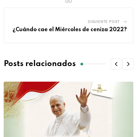
SIGUIENTE POST
¿Cuándo cae el Miércoles de ceniza 2022?
Posts relacionados