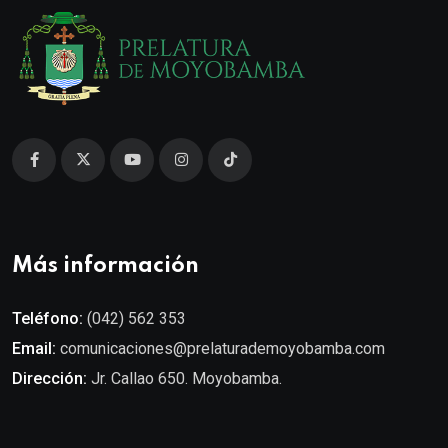
Más información
Teléfono:
(042) 562 353
Email:
comunicaciones@prelaturademoyobamba.com
Dirección:
Jr. Callao 650. Moyobamba.