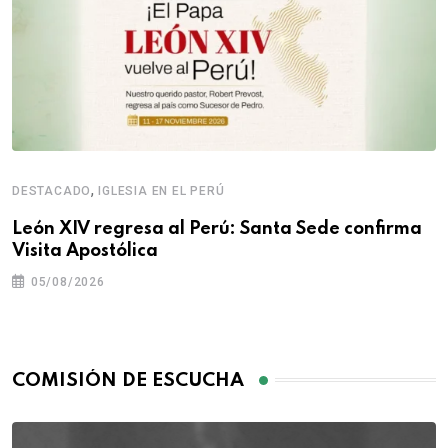
,
DESTACADO
IGLESIA EN EL PERÚ
León XIV regresa al Perú: Santa Sede confirma
Visita Apostólica
05/08/2026
COMISIÓN DE ESCUCHA