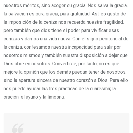
nuestros méritos, sino acoger su gracia. Nos salva la gracia,
la salvación es pura gracia, pura gratuidad. Así, es gesto de
la imposición de la ceniza nos recuerda nuestra fragilidad,
pero también que dios tiene el poder para vivificar esas
cenizas y darnos una vida nueva. Con el signo penitencial de
la ceniza, confesamos nuestra incapacidad para salir por
nosotros mismos y también nuestra disposición a dejar que
Dios obre en nosotros. Convertirse, por tanto, no es que
mejore la opinión que los demás puedan tener de nosotros,
sino la apertura sincera de nuestro corazón a Dios. Para ello
nos puede ayudar las tres prácticas de la cuaresma; la
oración, el ayuno y la limosna.