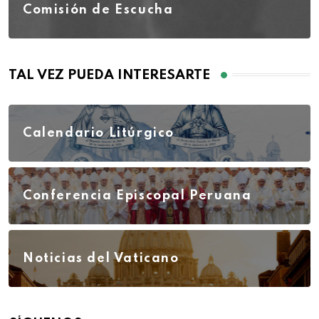
Comisión de Escucha
TAL VEZ PUEDA INTERESARTE
Calendario Litúrgico
Conferencia Episcopal Peruana
Noticias del Vaticano