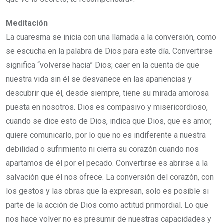
Meditación
La cuaresma se inicia con una llamada a la conversión, como
se escucha en la palabra de Dios para este día. Convertirse
significa “volverse hacia” Dios; caer en la cuenta de que
nuestra vida sin él se desvanece en las apariencias y
descubrir que él, desde siempre, tiene su mirada amorosa
puesta en nosotros. Dios es compasivo y misericordioso,
cuando se dice esto de Dios, indica que Dios, que es amor,
quiere comunicarlo, por lo que no es indiferente a nuestra
debilidad o sufrimiento ni cierra su corazón cuando nos
apartamos de él por el pecado. Convertirse es abrirse a la
salvación que él nos ofrece. La conversión del corazón, con
los gestos y las obras que la expresan, solo es posible si
parte de la acción de Dios como actitud primordial. Lo que
nos hace volver no es presumir de nuestras capacidades y