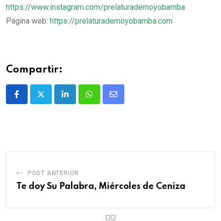
https://www.instagram.com/prelaturademoyobamba
Página web:
https://prelaturademoyobamba.com
Compartir:
POST ANTERIOR
Te doy Su Palabra, Miércoles de Ceniza