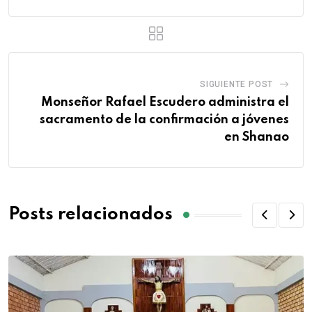
SIGUIENTE POST
Monseñor Rafael Escudero administra el
sacramento de la confirmación a jóvenes
en Shanao
Posts relacionados