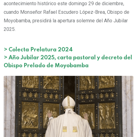
acontecimiento histórico este domingo 29 de diciembre,
cuando Monseñor Rafael Escudero López-Brea, Obispo de
Moyobamba, presidirá la apertura solemne del Año Jubilar
2025.
>
Colecta Prelatura 2024
>
Año Jubilar 2025, carta pastoral y decreto del
Obispo Prelado de Moyobamba