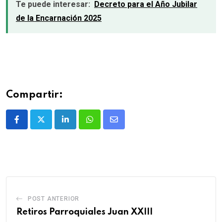
Te puede interesar:
Decreto para el Año Jubilar
de la Encarnación 2025
Compartir:
POST ANTERIOR
Retiros Parroquiales Juan XXIII