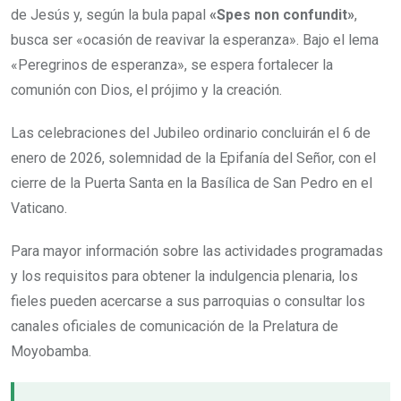
de Jesús y, según la bula papal
«Spes non confundit»
,
busca ser «ocasión de reavivar la esperanza». Bajo el lema
«Peregrinos de esperanza», se espera fortalecer la
comunión con Dios, el prójimo y la creación.
Las celebraciones del Jubileo ordinario concluirán el 6 de
enero de 2026, solemnidad de la Epifanía del Señor, con el
cierre de la Puerta Santa en la Basílica de San Pedro en el
Vaticano.
Para mayor información sobre las actividades programadas
y los requisitos para obtener la indulgencia plenaria, los
fieles pueden acercarse a sus parroquias o consultar los
canales oficiales de comunicación de la Prelatura de
Moyobamba.