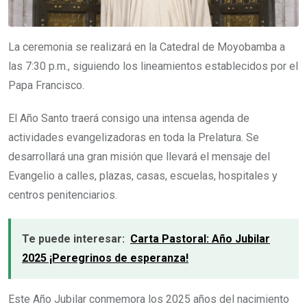
La ceremonia se realizará en la Catedral de Moyobamba a
las 7:30 p.m., siguiendo los lineamientos establecidos por el
Papa Francisco.
El Año Santo traerá consigo una intensa agenda de
actividades evangelizadoras en toda la Prelatura. Se
desarrollará una gran misión que llevará el mensaje del
Evangelio a calles, plazas, casas, escuelas, hospitales y
centros penitenciarios.
Te puede interesar:
Carta Pastoral: Año Jubilar
2025 ¡Peregrinos de esperanza!
Este Año Jubilar conmemora los 2025 años del nacimiento