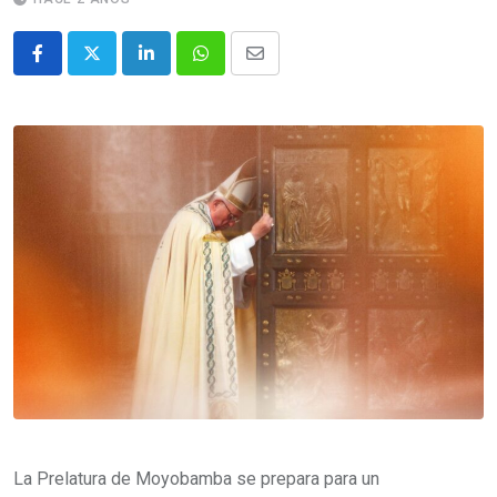
La Prelatura de Moyobamba se prepara para un