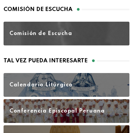
COMISIÓN DE ESCUCHA
Comisión de Escucha
TAL VEZ PUEDA INTERESARTE
Calendario Litúrgico
Conferencia Episcopal Peruana