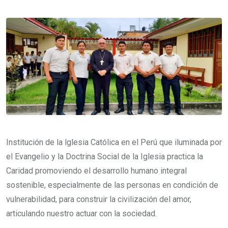
Institución de la lglesia Católica en el Perú que iluminada por
el Evangelio y la Doctrina Social de la Iglesia practica la
Caridad promoviendo el desarrollo humano integral
sostenible, especialmente de las personas en condición de
vulnerabilidad, para construir la civilización del amor,
articulando nuestro actuar con la sociedad.