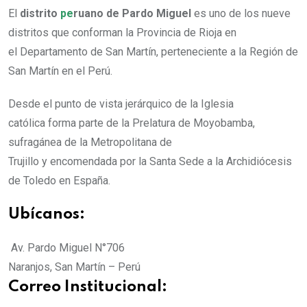
El
distrito
pe
ruano de Pardo Miguel
es uno de los nueve
distritos que conforman la Provincia de Rioja en
el Departamento de San Martín, perteneciente a la Región de
San Martín en el Perú.
Desde el punto de vista jerárquico de la Iglesia
católica forma parte de la Prelatura de Moyobamba,
sufragánea de la Metropolitana de
Trujillo y encomendada por la Santa Sede a la Archidiócesis
de Toledo en España.
Ubícanos:
Av. Pardo Miguel N°706
Naranjos, San Martín – Perú
Correo Institucional: