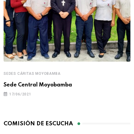
SEDES CÁRITAS MOYOBAMBA
Sede Central Moyobamba
17/06/2021
COMISIÓN DE ESCUCHA