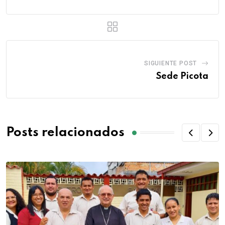
SIGUIENTE POST
Sede Picota
Posts relacionados