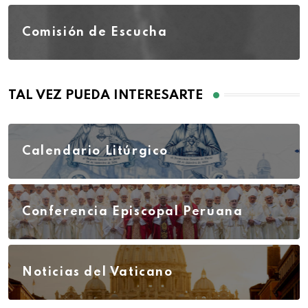
Comisión de Escucha
TAL VEZ PUEDA INTERESARTE
Calendario Litúrgico
Conferencia Episcopal Peruana
Noticias del Vaticano