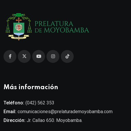
Más información
Teléfono:
(042) 562 353
Email:
comunicaciones@prelaturademoyobamba.com
Dirección:
Jr. Callao 650. Moyobamba.