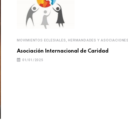
MOVIMIENTOS ECLESIALES, HERMANDADES Y ASOCIACIONE
Asociación Internacional de Caridad
01/01/2025