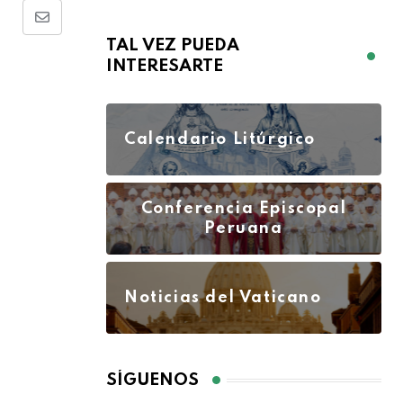
TAL VEZ PUEDA
INTERESARTE
Calendario Litúrgico
Conferencia Episcopal
Peruana
Noticias del Vaticano
SÍGUENOS