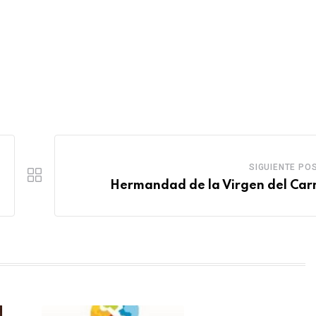
SIGUIENTE PO
Hermandad de la Virgen del Ca