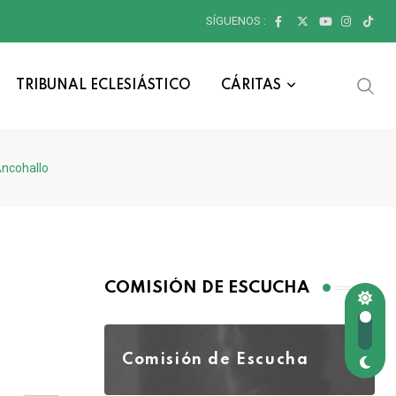
SÍGUENOS :
TRIBUNAL ECLESIÁSTICO
CÁRITAS
Ancohallo
COMISIÓN DE ESCUCHA
Comisión de Escucha