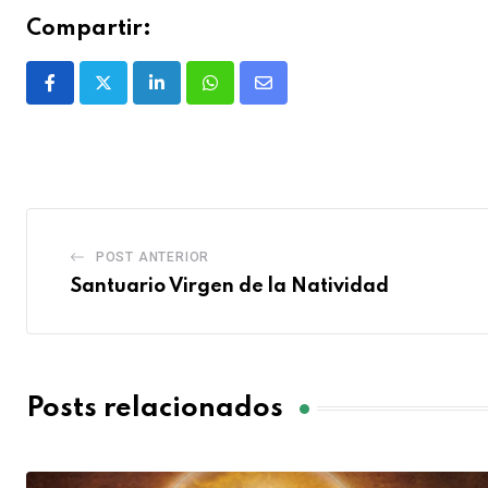
Compartir:
POST ANTERIOR
Santuario Virgen de la Natividad
Posts relacionados