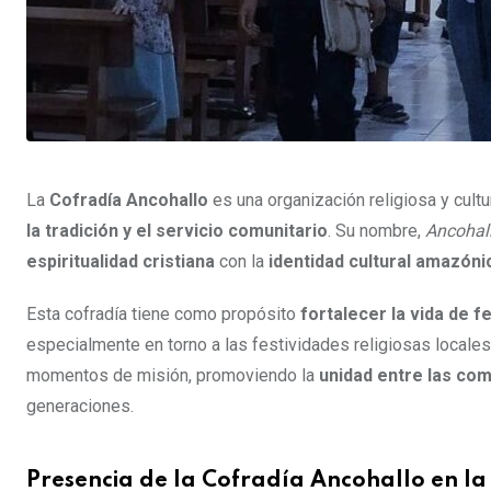
La
Cofradía Ancohallo
es una organización religiosa y cultu
la tradición y el servicio comunitario
. Su nombre,
Ancohal
espiritualidad cristiana
con la
identidad cultural amazóni
Esta cofradía tiene como propósito
fortalecer la vida de f
especialmente en torno a las festividades religiosas locales
momentos de misión, promoviendo la
unidad entre las co
generaciones.
Presencia de la Cofradía Ancohallo en l