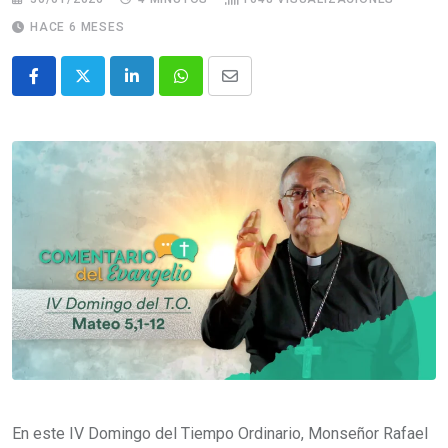
HACE 6 MESES
En este IV Domingo del Tiempo Ordinario, Monseñor Rafael