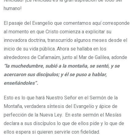
humano!
El pasaje del Evangelio que comentamos aquí corresponde
al momento en que Cristo comienza a explicitar su
innovadora doctrina, transcurrido algunos meses desde el
inicio de su vida pública. Ahora se hallaba en los
alrededores de Cafarnaúm, junto al Mar de Galilea, adonde
“la muchedumbre, subió a la montaña, se sentó, y se
acercaron sus discípulos; y él se puso a hablar,
enseñándoles”.
Esto es lo que hará Nuestro Señor en el Sermón de la
Montaña, verdadera síntesis del Evangelio y ápice de
perfección de la Nueva Ley. En este sermón el Mesías
declara a sus discípulos lo que de ellos pide y lo que de
ellos espera si quieren servirle con fidelidad.