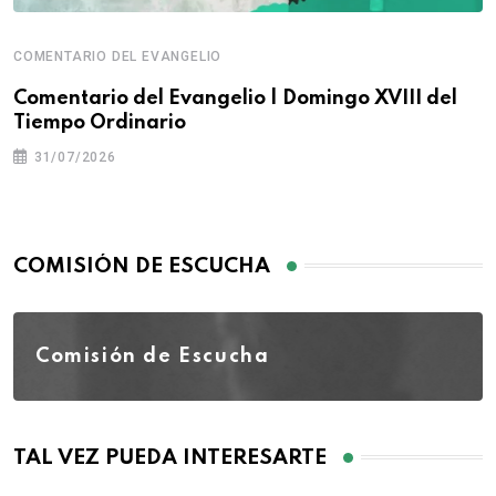
COMENTARIO DEL EVANGELIO
Comentario del Evangelio | Domingo XVIII del
Tiempo Ordinario
31/07/2026
COMISIÓN DE ESCUCHA
Comisión de Escucha
TAL VEZ PUEDA INTERESARTE