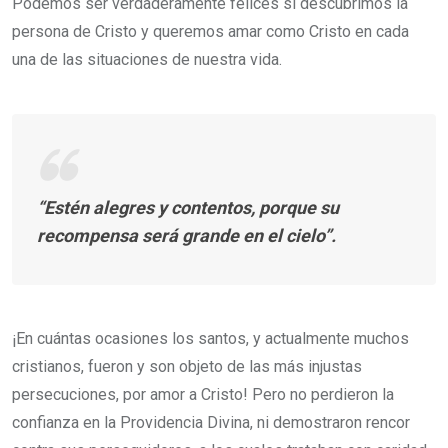
Podemos ser verdaderamente felices si descubrimos la
persona de Cristo y queremos amar como Cristo en cada
una de las situaciones de nuestra vida.
“Estén alegres y contentos, porque su
recompensa será grande en el cielo”.
¡En cuántas ocasiones los santos, y actualmente muchos
cristianos, fueron y son objeto de las más injustas
persecuciones, por amor a Cristo! Pero no perdieron la
confianza en la Providencia Divina, ni demostraron rencor