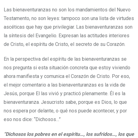
Las bienaventuranzas no son los mandamientos del Nuevo
Testamento, no son leyes: tampoco son una lista de virtudes
ascéticas que hay que privilegiar. Las bienaventuranzas son
la síntesis del Evangelio. Expresan las actitudes interiores
de Cristo, el espíritu de Cristo, el secreto de su Corazón.
En la perspectiva del espíritu de las bienaventuranzas se
nos pregunta si esta situación concreta que estoy viviendo
ahora manifiesta y comunica el Corazón de Cristo. Por eso,
el mejor comentario a las bienaventuranzas es la vida de
Jesús, porque El las vivió y practicó plenamente. Él es la
bienaventuranza. Jesucristo sabe, porque es Dios, lo que
nos espera por delante, o qué nos puede acontecer, y por
eso nos dice: “Dichosos…”
“Dichosos los pobres en el espíritu…, los sufridos…, los que