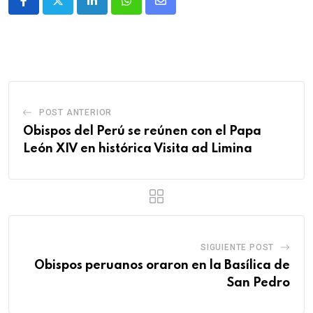
POST ANTERIOR
Obispos del Perú se reúnen con el Papa
León XIV en histórica Visita ad Limina
SIGUIENTE POST
Obispos peruanos oraron en la Basílica de
San Pedro