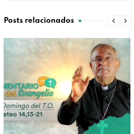
Posts relacionados