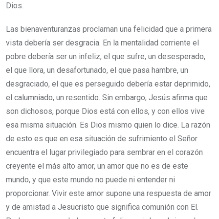
Dios.
Las bienaventuranzas proclaman una felicidad que a primera
vista debería ser desgracia. En la mentalidad corriente el
pobre debería ser un infeliz, el que sufre, un desesperado,
el que llora, un desafortunado, el que pasa hambre, un
desgraciado, el que es perseguido debería estar deprimido,
el calumniado, un resentido. Sin embargo, Jesús afirma que
son dichosos, porque Dios está con ellos, y con ellos vive
esa misma situación. Es Dios mismo quien lo dice. La razón
de esto es que en esa situación de sufrimiento el Señor
encuentra el lugar privilegiado para sembrar en el corazón
creyente el más alto amor, un amor que no es de este
mundo, y que este mundo no puede ni entender ni
proporcionar. Vivir este amor supone una respuesta de amor
y de amistad a Jesucristo que significa comunión con El.