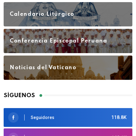
Calendario Litúrgico
Conferencia Episcopal Peruana
Noticias del Vaticano
SÍGUENOS
118.8K
Seguidores