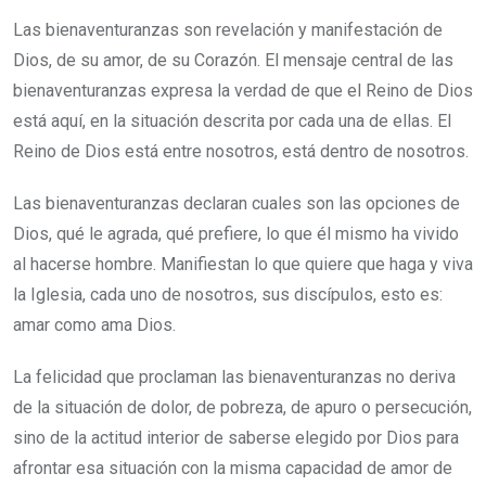
Las bienaventuranzas son revelación y manifestación de
Dios, de su amor, de su Corazón. El mensaje central de las
bienaventuranzas expresa la verdad de que el Reino de Dios
está aquí, en la situación descrita por cada una de ellas. El
Reino de Dios está entre nosotros, está dentro de nosotros.
Las bienaventuranzas declaran cuales son las opciones de
Dios, qué le agrada, qué prefiere, lo que él mismo ha vivido
al hacerse hombre. Manifiestan lo que quiere que haga y viva
la Iglesia, cada uno de nosotros, sus discípulos, esto es:
amar como ama Dios.
La felicidad que proclaman las bienaventuranzas no deriva
de la situación de dolor, de pobreza, de apuro o persecución,
sino de la actitud interior de saberse elegido por Dios para
afrontar esa situación con la misma capacidad de amor de