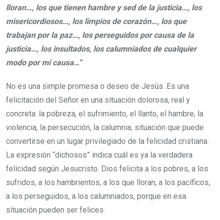
lloran…, los que tienen hambre y sed de la justicia…, los
misericordiosos…, los limpios de corazón…, los que
trabajan por la paz…, los perseguidos por causa de la
justicia…, los insultados, los calumniados de cualquier
modo por mi causa…”
No es una simple promesa o deseo de Jesús. Es una
felicitación del Señor en una situación dolorosa, real y
concreta: la pobreza, el sufrimiento, el llanto, el hambre, la
violencia, la persecución, la calumnia; situación que puede
convertirse en un lugar privilegiado de la felicidad cristiana.
La expresión “dichosos” indica cuál es ya la verdadera
felicidad según Jesucristo. Dios felicita a los pobres, a los
sufridos, a los hambrientos, a los que lloran, a los pacíficos,
a los perseguidos, a los calumniados, porque en esa
situación pueden ser felices.