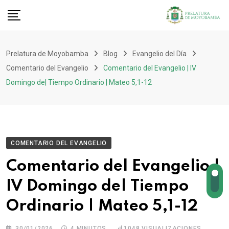
Prelatura de Moyobamba
Blog
Evangelio del Día
Comentario del Evangelio
Comentario del Evangelio | IV
Domingo de| Tiempo Ordinario | Mateo 5,1-12
COMENTARIO DEL EVANGELIO
Comentario del Evangelio |
IV Domingo de| Tiempo
Ordinario | Mateo 5,1-12
30/01/2026
4 MINUTOS
1048
VISUALIZACIONES