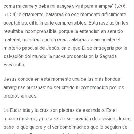
coma mi carne y beba mi sangre vivirá para siempre” (
Jn
6,
51.54); ciertamente, palabras en ese momento difícilmente
aceptables, difícilmente comprensibles. Esta revelación les
resultaba incomprensible, porque la entendían en sentido
material, mientras que en esas palabras se anunciaba el
misterio pascual de Jesús, en el que Él se entregaría por la
salvación del mundo: la nueva presencia en la Sagrada
Eucaristía.
Jesús conoce en este momento una de las más hondas
amarguras humanas: no ser creído ni comprendido por los
propios amigos.
La Eucaristía y la cruz son piedras de escándalo. Es el
mismo misterio, y no cesa de ser ocasión de división. Jesús
sabe lo que quiere y al ver como muchos que le seguían se