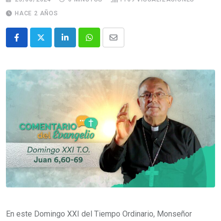
HACE 2 AÑOS
En este Domingo XXI del Tiempo Ordinario, Monseñor