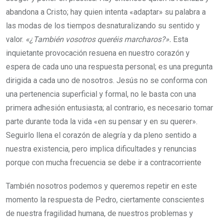
abandona a Cristo; hay quien intenta «adaptar» su palabra a
las modas de los tiempos desnaturalizando su sentido y
valor.
«¿También vosotros queréis marcharos?».
Esta
inquietante provocación resuena en nuestro corazón y
espera de cada uno una respuesta personal; es una pregunta
dirigida a cada uno de nosotros. Jesús no se conforma con
una pertenencia superficial y formal, no le basta con una
primera adhesión entusiasta; al contrario, es necesario tomar
parte durante toda la vida «en su pensar y en su querer».
Seguirlo llena el corazón de alegría y da pleno sentido a
nuestra existencia, pero implica dificultades y renuncias
porque con mucha frecuencia se debe ir a contracorriente
También nosotros podemos y queremos repetir en este
momento la respuesta de Pedro, ciertamente conscientes
de nuestra fragilidad humana, de nuestros problemas y