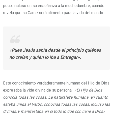
poco, incluso en su enseñanza a la muchedumbre, cuando
revela que su Carne será alimento para la vida del mundo.
«Pues Jesús sabía desde el principio quiénes
no creían y quién lo iba a
Entregar».
Este conocimiento verdaderamente humano del Hijo de Dios
expresaba la vida divina de su persona.
«El Hijo de Dios
conocía todas las cosas. La naturaleza humana, en cuanto
estaba unida al Verbo, conocida todas las cosas, incluso las
divinas, y manifestaba en sí todo lo que conviene a Dios»