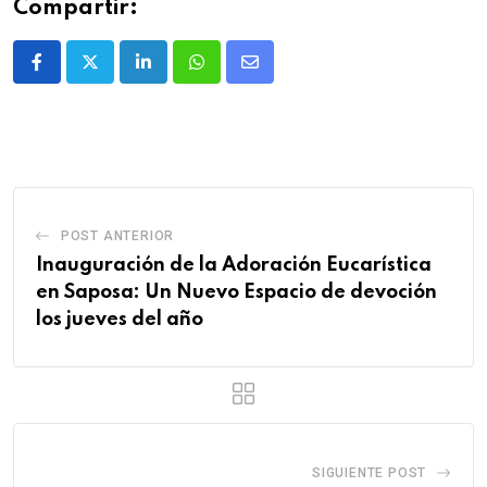
Compartir:
POST ANTERIOR
Inauguración de la Adoración Eucarística
en Saposa: Un Nuevo Espacio de devoción
los jueves del año
SIGUIENTE POST