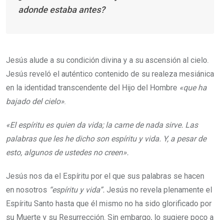
adonde estaba antes?
Jesús alude a su condición divina y a su ascensión al cielo.
Jesús reveló el auténtico contenido de su realeza mesiánica
en la identidad transcendente del Hijo del Hombre
«que ha
bajado del cielo»
.
«El espíritu es quien da vida; la carne de nada sirve. Las
palabras que les he dicho son espíritu y vida. Y, a pesar de
esto, algunos de ustedes no creen».
Jesús nos da el Espíritu por el que sus palabras se hacen
en nosotros
“espíritu y vida”.
Jesús no revela plenamente el
Espíritu Santo hasta que él mismo no ha sido glorificado por
su Muerte y su Resurrección. Sin embargo, lo sugiere poco a