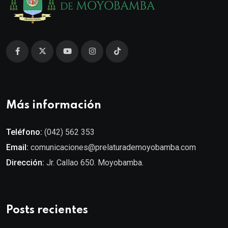
Más información
Teléfono:
(042) 562 353
Email:
comunicaciones@prelaturademoyobamba.com
Dirección:
Jr. Callao 650. Moyobamba.
Posts recientes