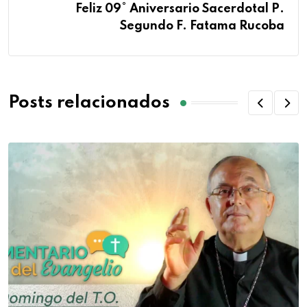
Feliz 09° Aniversario Sacerdotal P.
Segundo F. Fatama Rucoba
Posts relacionados