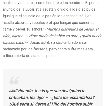
habla muy de cerca, como hombre a los hombres. El primer
anuncio de la Eucaristía asusta y dividió a los discípulos,
igual que el anuncio de la pasión los escandalizó. Les
resulta absurdo y repulsivo el que tengan que comer su
carne y beber su sangre
: «Muchos discípulos de Jesús, al
oírlo, dijeron: – «Este modo de hablar es duro, ¿quién puede
hacerle caso?».
Jesús estaba a costumbrado a ser
rechazado por los fariseos, pero ahora sufre más esta
crítica abierta de sus discípulos.
«Adivinando Jesús que sus discípulos lo
criticaban, les dijo: – «¿Esto los escandaliza?
¿Qué sería si vieran al Hijo del hombre subir