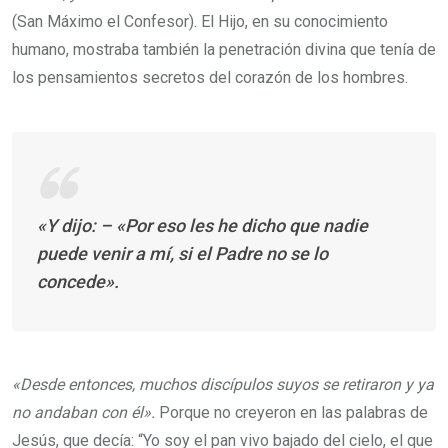
(San Máximo el Confesor). El Hijo, en su conocimiento
humano, mostraba también la penetración divina que tenía de
los pensamientos secretos del corazón de los hombres.
«Y dijo: – «Por eso les he dicho que nadie
puede venir a mí, si el Padre no se lo
concede».
«Desde entonces, muchos discípulos suyos se retiraron y ya
no andaban con él».
Porque no creyeron en las palabras de
Jesús, que decía: “Yo soy el pan vivo bajado del cielo, el que