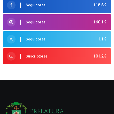
118.8K
Seguidores
160.1K
Seguidores
1.1K
Seguidores
101.2K
Suscriptores