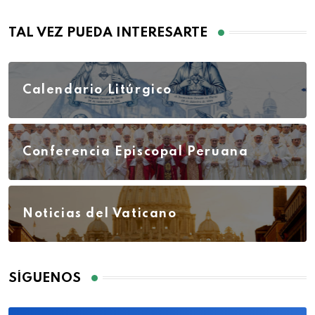
TAL VEZ PUEDA INTERESARTE
Calendario Litúrgico
Conferencia Episcopal Peruana
Noticias del Vaticano
SÍGUENOS