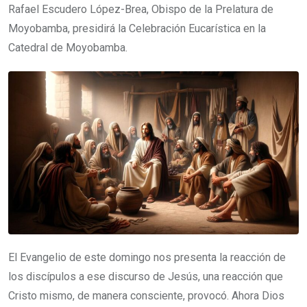
Rafael Escudero López-Brea, Obispo de la Prelatura de
Moyobamba, presidirá la Celebración Eucarística en la
Catedral de Moyobamba.
El Evangelio de este domingo nos presenta la reacción de
los discípulos a ese discurso de Jesús, una reacción que
Cristo mismo, de manera consciente, provocó. Ahora Dios