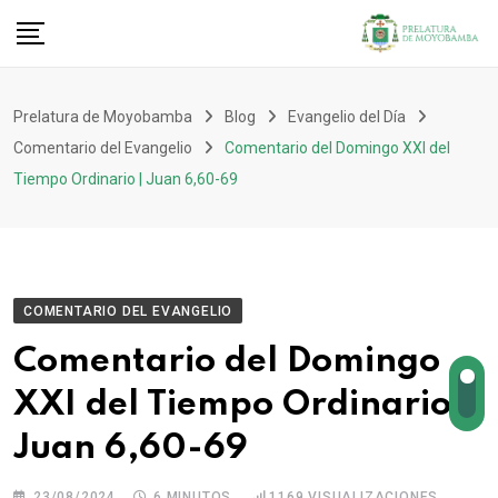
Prelatura de Moyobamba
Blog
Evangelio del Día
Comentario del Evangelio
Comentario del Domingo XXI del
Tiempo Ordinario | Juan 6,60-69
COMENTARIO DEL EVANGELIO
Comentario del Domingo
XXI del Tiempo Ordinario |
Juan 6,60-69
23/08/2024
6 MINUTOS
1169
VISUALIZACIONES