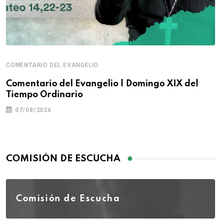
COMENTARIO DEL EVANGELIO
Comentario del Evangelio | Domingo XIX del
Tiempo Ordinario
07/08/2026
COMISIÓN DE ESCUCHA
Comisión de Escucha