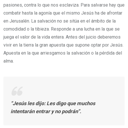
pasiones, contra lo que nos esclaviza. Para salvarse hay que
combatir hasta la agonía que el mismo Jesús ha de afrontar
en Jerusalén. La salvación no se sitúa en el ámbito de la
comodidad o la tibieza. Responde a una lucha en la que se
juega el valor de la vida entera. Antes del juicio deberemos
vivir en la tierra la gran apuesta que supone optar por Jesús.
Apuesta en la que arriesgamos la salvación o la pérdida del
alma.
“Jesús les dijo: Les digo que muchos
intentarán entrar y no podrán”.