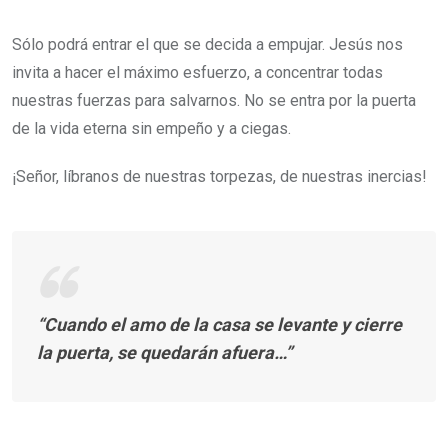
Sólo podrá entrar el que se decida a empujar. Jesús nos
invita a hacer el máximo esfuerzo, a concentrar todas
nuestras fuerzas para salvarnos. No se entra por la puerta
de la vida eterna sin empeño y a ciegas.
¡Señor, líbranos de nuestras torpezas, de nuestras inercias!
“Cuando el amo de la casa se levante y cierre
la puerta, se quedarán afuera…”