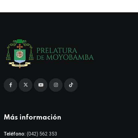
Más información
Teléfono:
(042) 562 353