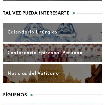
TAL VEZ PUEDA INTERESARTE
Calendario Litúrgico
Conferencia Episcopal Peruana
Noticias del Vaticano
SÍGUENOS