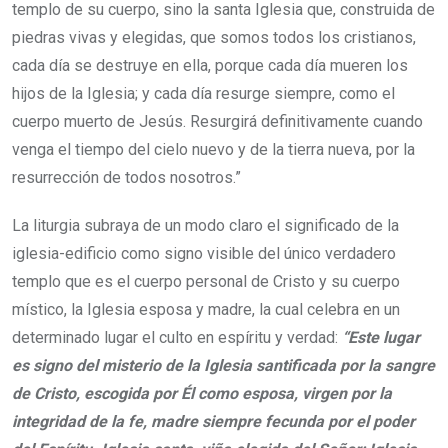
templo de su cuerpo, sino la santa Iglesia que, construida de
piedras vivas y elegidas, que somos todos los cristianos,
cada día se destruye en ella, porque cada día mueren los
hijos de la Iglesia; y cada día resurge siempre, como el
cuerpo muerto de Jesús. Resurgirá definitivamente cuando
venga el tiempo del cielo nuevo y de la tierra nueva, por la
resurrección de todos nosotros.”
La liturgia subraya de un modo claro el significado de la
iglesia-edificio como signo visible del único verdadero
templo que es el cuerpo personal de Cristo y su cuerpo
místico, la Iglesia esposa y madre, la cual celebra en un
determinado lugar el culto en espíritu y verdad:
“Este lugar
es signo del misterio de la Iglesia santificada por la sangre
de Cristo, escogida por Él como esposa, virgen por la
integridad de la fe, madre siempre fecunda por el poder