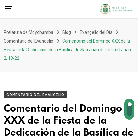
Prelatura de Moyobamba
Blog
Evangelio del Día
Comentario del Evangelio
Comentario del Domingo XXX de la
Fiesta de la Dedicación de la Basílica de San Juan de Letrán | Juan
2, 13-22
COMENTARIO DEL EVANGELIO
Comentario del Domingo
XXX de la Fiesta de la
Dedicación de la Basílica de