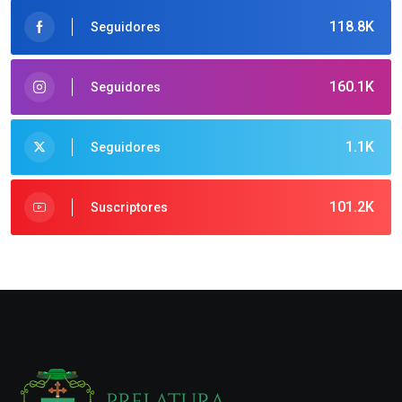
118.8K
Seguidores
160.1K
Seguidores
1.1K
Seguidores
101.2K
Suscriptores