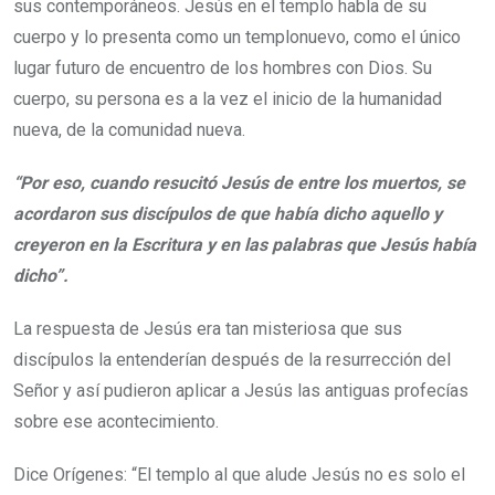
sus contemporáneos. Jesús en el templo habla de su
cuerpo y lo presenta como un templonuevo, como el único
lugar futuro de encuentro de los hombres con Dios. Su
cuerpo, su persona es a la vez el inicio de la humanidad
nueva, de la comunidad nueva.
“Por eso, cuando resucitó Jesús de entre los muertos, se
acordaron sus discípulos de que había dicho aquello y
creyeron en la Escritura y en las palabras que Jesús había
dicho”.
La respuesta de Jesús era tan misteriosa que sus
discípulos la entenderían después de la resurrección del
Señor y así pudieron aplicar a Jesús las antiguas profecías
sobre ese acontecimiento.
Dice Orígenes: “El templo al que alude Jesús no es solo el