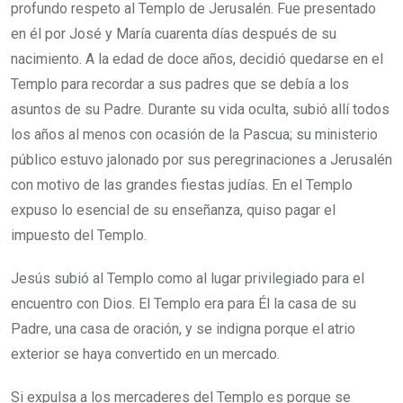
profundo respeto al Templo de Jerusalén. Fue presentado
en él por José y María cuarenta días después de su
nacimiento. A la edad de doce años, decidió quedarse en el
Templo para recordar a sus padres que se debía a los
asuntos de su Padre. Durante su vida oculta, subió allí todos
los años al menos con ocasión de la Pascua; su ministerio
público estuvo jalonado por sus peregrinaciones a Jerusalén
con motivo de las grandes fiestas judías. En el Templo
expuso lo esencial de su enseñanza, quiso pagar el
impuesto del Templo.
Jesús subió al Templo como al lugar privilegiado para el
encuentro con Dios. El Templo era para Él la casa de su
Padre, una casa de oración, y se indigna porque el atrio
exterior se haya convertido en un mercado.
Si expulsa a los mercaderes del Templo es porque se