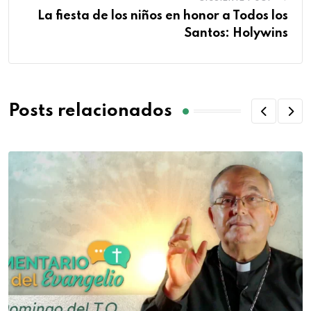
La fiesta de los niños en honor a Todos los
Santos: Holywins
Posts relacionados