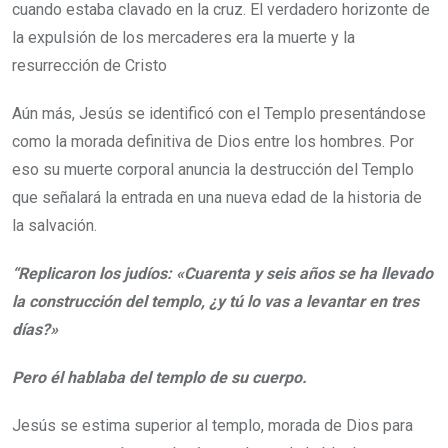
cuando estaba clavado en la cruz. El verdadero horizonte de
la expulsión de los mercaderes era la muerte y la
resurrección de Cristo
Aún más, Jesús se identificó con el Templo presentándose
como la morada definitiva de Dios entre los hombres. Por
eso su muerte corporal anuncia la destrucción del Templo
que señalará la entrada en una nueva edad de la historia de
la salvación.
“Replicaron los judíos: «Cuarenta y seis años se ha llevado
la construcción del templo, ¿y tú lo vas a levantar en tres
días?»
Pero él hablaba del templo de su cuerpo.
Jesús se estima superior al templo, morada de Dios para