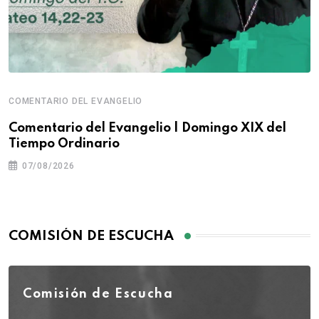
COMENTARIO DEL EVANGELIO
Comentario del Evangelio | Domingo XIX del
Tiempo Ordinario
07/08/2026
COMISIÓN DE ESCUCHA
Comisión de Escucha