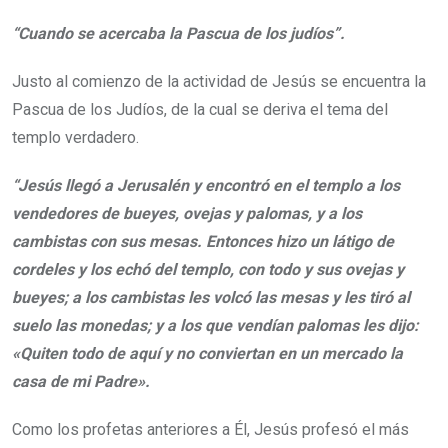
“Cuando se acercaba la Pascua de los judíos”.
Justo al comienzo de la actividad de Jesús se encuentra la
Pascua de los Judíos, de la cual se deriva el tema del
templo verdadero.
“Jesús llegó a Jerusalén y encontró en el templo a los
vendedores de bueyes, ovejas y palomas, y a los
cambistas con sus mesas. Entonces hizo un látigo de
cordeles y los echó del templo, con todo y sus ovejas y
bueyes; a los cambistas les volcó las mesas y les tiró al
suelo las monedas; y a los que vendían palomas les dijo:
«Quiten todo de aquí y no conviertan en un mercado la
casa de mi Padre».
Como los profetas anteriores a Él, Jesús profesó el más