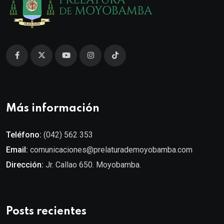
Más información
Teléfono:
(042) 562 353
Email:
comunicaciones@prelaturademoyobamba.com
Dirección:
Jr. Callao 650. Moyobamba.
Posts recientes