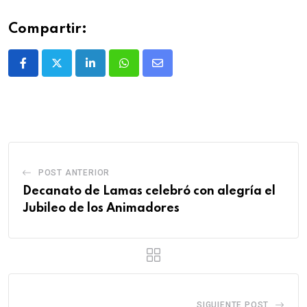
Compartir:
POST ANTERIOR
Decanato de Lamas celebró con alegría el
Jubileo de los Animadores
SIGUIENTE POST