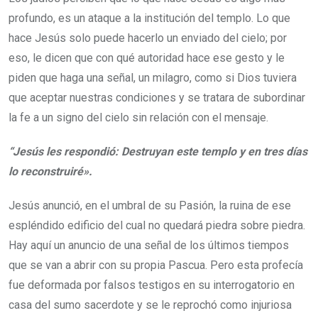
profundo, es un ataque a la institución del templo. Lo que
hace Jesús solo puede hacerlo un enviado del cielo; por
eso, le dicen que con qué autoridad hace ese gesto y le
piden que haga una señal, un milagro, como si Dios tuviera
que aceptar nuestras condiciones y se tratara de subordinar
la fe a un signo del cielo sin relación con el mensaje.
“Jesús les respondió: Destruyan este templo y en tres días
lo reconstruiré».
Jesús anunció, en el umbral de su Pasión, la ruina de ese
espléndido edificio del cual no quedará piedra sobre piedra.
Hay aquí un anuncio de una señal de los últimos tiempos
que se van a abrir con su propia Pascua. Pero esta profecía
fue deformada por falsos testigos en su interrogatorio en
casa del sumo sacerdote y se le reprochó como injuriosa