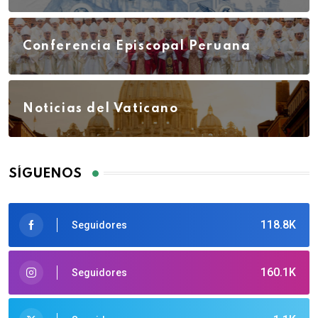
Conferencia Episcopal Peruana
Noticias del Vaticano
SÍGUENOS
118.8K
Seguidores
160.1K
Seguidores