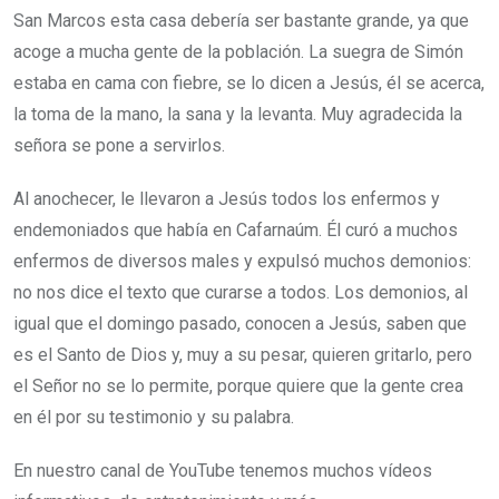
San Marcos esta casa debería ser bastante grande, ya que
acoge a mucha gente de la población. La suegra de Simón
estaba en cama con fiebre, se lo dicen a Jesús, él se acerca,
la toma de la mano, la sana y la levanta. Muy agradecida la
señora se pone a servirlos.
Al anochecer, le llevaron a Jesús todos los enfermos y
endemoniados que había en Cafarnaúm. Él curó a muchos
enfermos de diversos males y expulsó muchos demonios:
no nos dice el texto que curarse a todos. Los demonios, al
igual que el domingo pasado, conocen a Jesús, saben que
es el Santo de Dios y, muy a su pesar, quieren gritarlo, pero
el Señor no se lo permite, porque quiere que la gente crea
en él por su testimonio y su palabra.
En nuestro canal de YouTube tenemos muchos vídeos