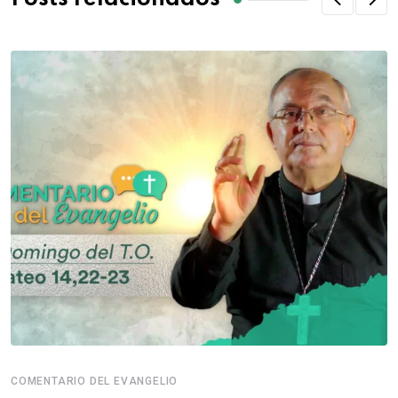
COMENTARIO DEL EVANGELIO