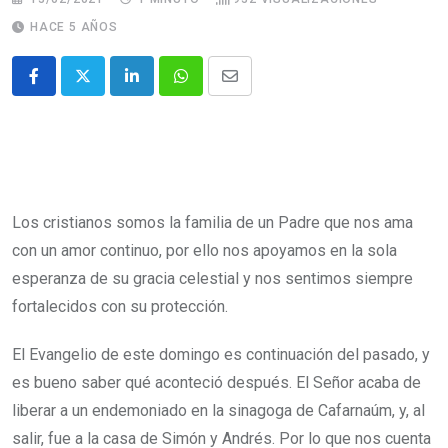
HACE 5 AÑOS
Los cristianos somos la familia de un Padre que nos ama
con un amor continuo, por ello nos apoyamos en la sola
esperanza de su gracia celestial y nos sentimos siempre
fortalecidos con su protección.
El Evangelio de este domingo es continuación del pasado, y
es bueno saber qué aconteció después. El Señor acaba de
liberar a un endemoniado en la sinagoga de Cafarnaúm, y, al
salir, fue a la casa de Simón y Andrés. Por lo que nos cuenta