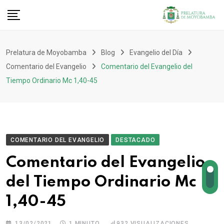
Prelatura de Moyobamba
Blog
Evangelio del Día
Comentario del Evangelio
Comentario del Evangelio del
Tiempo Ordinario Mc 1,40-45
COMENTARIO DEL EVANGELIO
DESTACADO
Comentario del Evangelio
del Tiempo Ordinario Mc
1,40-45
13/02/2021
1 MINUTO
932
VISUALIZACIONES