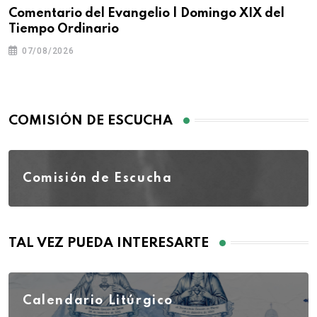
Comentario del Evangelio | Domingo XIX del
Tiempo Ordinario
07/08/2026
COMISIÓN DE ESCUCHA
Comisión de Escucha
TAL VEZ PUEDA INTERESARTE
Calendario Litúrgico