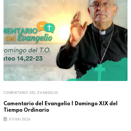
COMENTARIO DEL EVANGELIO
Comentario del Evangelio | Domingo XIX del
Tiempo Ordinario
07/08/2026