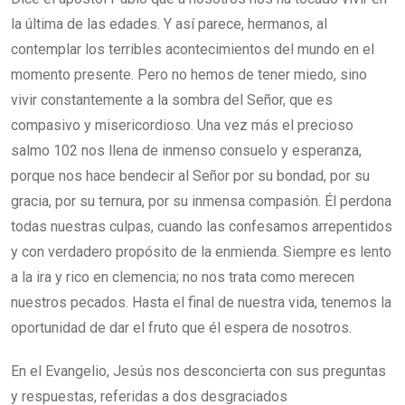
la última de las edades. Y así parece, hermanos, al
contemplar los terribles acontecimientos del mundo en el
momento presente. Pero no hemos de tener miedo, sino
vivir constantemente a la sombra del Señor, que es
compasivo y misericordioso. Una vez más el precioso
salmo 102 nos llena de inmenso consuelo y esperanza,
porque nos hace bendecir al Señor por su bondad, por su
gracia, por su ternura, por su inmensa compasión. Él perdona
todas nuestras culpas, cuando las confesamos arrepentidos
y con verdadero propósito de la enmienda. Siempre es lento
a la ira y rico en clemencia; no nos trata como merecen
nuestros pecados. Hasta el final de nuestra vida, tenemos la
oportunidad de dar el fruto que él espera de nosotros.
En el Evangelio, Jesús nos desconcierta con sus preguntas
y respuestas, referidas a dos desgraciados