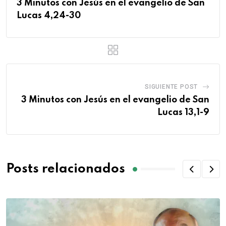
3 Minutos con Jesús en el evangelio de San
Lucas 4,24-30
SIGUIENTE POST
3 Minutos con Jesús en el evangelio de San
Lucas 13,1-9
Posts relacionados