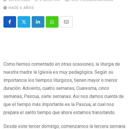
HACE 4 AÑOS
Como hemos comentado en otras ocasiones, la liturgia de
nuestra madre la Iglesia es muy pedagógica. Según su
importancia los tiempos litúrgicos, tienen mayor o menor
duración. Adviento, cuatro semanas; Cuaresma, cinco
semanas; Pascua, siete semanas. Así nos damos cuenta de
que el tiempo más importante es la Pascua, al cual nos
prepara el santo tiempo que ahora estamos transitando.
Desde este tercer domingo, comenzamos la tercera semana