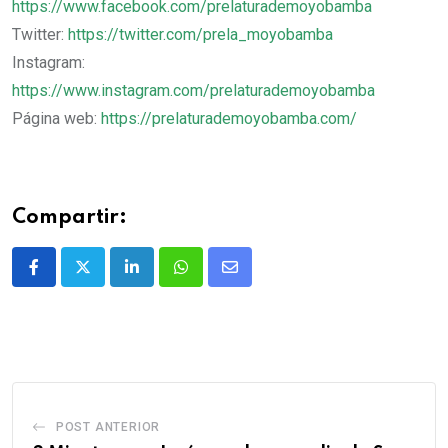
https://www.facebook.com/prelaturademoyobamba
Twitter:
https://twitter.com/prela_moyobamba​
Instagram:
https://www.instagram.com/prelaturademoyobamba
Página web:
https://prelaturademoyobamba.com/
Compartir:
POST ANTERIOR