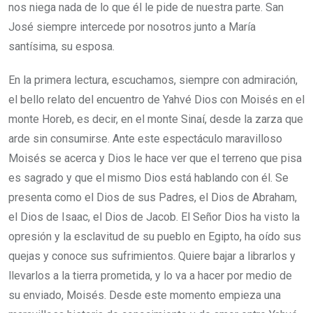
nos niega nada de lo que él le pide de nuestra parte. San
José siempre intercede por nosotros junto a María
santísima, su esposa.
En la primera lectura, escuchamos, siempre con admiración,
el bello relato del encuentro de Yahvé Dios con Moisés en el
monte Horeb, es decir, en el monte Sinaí, desde la zarza que
arde sin consumirse. Ante este espectáculo maravilloso
Moisés se acerca y Dios le hace ver que el terreno que pisa
es sagrado y que el mismo Dios está hablando con él. Se
presenta como el Dios de sus Padres, el Dios de Abraham,
el Dios de Isaac, el Dios de Jacob. El Señor Dios ha visto la
opresión y la esclavitud de su pueblo en Egipto, ha oído sus
quejas y conoce sus sufrimientos. Quiere bajar a librarlos y
llevarlos a la tierra prometida, y lo va a hacer por medio de
su enviado, Moisés. Desde este momento empieza una