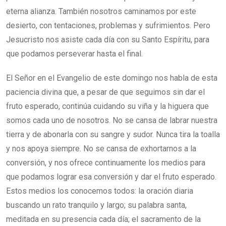
eterna alianza. También nosotros caminamos por este
desierto, con tentaciones, problemas y sufrimientos. Pero
Jesucristo nos asiste cada día con su Santo Espíritu, para
que podamos perseverar hasta el final.
El Señor en el Evangelio de este domingo nos habla de esta
paciencia divina que, a pesar de que seguimos sin dar el
fruto esperado, continúa cuidando su viña y la higuera que
somos cada uno de nosotros. No se cansa de labrar nuestra
tierra y de abonarla con su sangre y sudor. Nunca tira la toalla
y nos apoya siempre. No se cansa de exhortarnos a la
conversión, y nos ofrece continuamente los medios para
que podamos lograr esa conversión y dar el fruto esperado.
Estos medios los conocemos todos: la oración diaria
buscando un rato tranquilo y largo; su palabra santa,
meditada en su presencia cada día; el sacramento de la