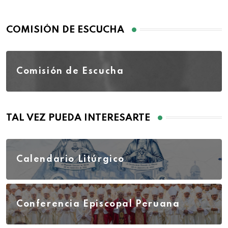
COMISIÓN DE ESCUCHA
Comisión de Escucha
TAL VEZ PUEDA INTERESARTE
Calendario Litúrgico
Conferencia Episcopal Peruana