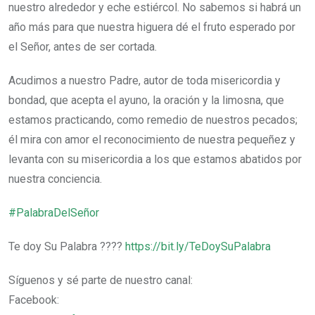
nuestro alrededor y eche estiércol. No sabemos si habrá un
año más para que nuestra higuera dé el fruto esperado por
el Señor, antes de ser cortada.
Acudimos a nuestro Padre, autor de toda misericordia y
bondad, que acepta el ayuno, la oración y la limosna, que
estamos practicando, como remedio de nuestros pecados;
él mira con amor el reconocimiento de nuestra pequeñez y
levanta con su misericordia a los que estamos abatidos por
nuestra conciencia.
#PalabraDelSeñor
Te doy Su Palabra​​​​​​​​​​​​​​​​ ????
https://bit.ly/TeDoySuPalabra
Síguenos y sé parte de nuestro canal:
Facebook: