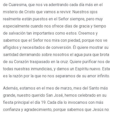
de Cuaresma, que nos va adentrando cada día más en el
misterio de Cristo que vamos a revivir. Nuestros ojos
realmente están puestos en el Señor siempre, pero muy
especialmente cuando nos ofrece días de gracia y tiempo
de salvación tan importantes como estos. Creemos y
sabemos que el Señor nos mira con piedad, porque nos ve
afligidos y necesitados de conversión. Él quiere mostrar su
santidad derramando sobre nosotros el agua pura que brota
de su Corazón traspasado en la cruz. Quiere purificar nos de
todas nuestras inmundicias, y darnos un Espíritu nuevo. Esta
es la razón por la que no nos separamos de su amor infinito.
Además, estamos en el mes de marzo, mes del Santo más
grande, nuestro querido San José, hemos celebrado en su
fiesta principal el día 19. Cada día lo invocamos con más
confianza y agradecimiento, porque sabemos que Jesús no