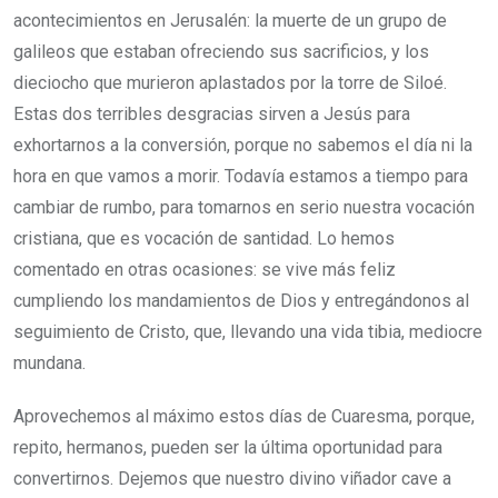
acontecimientos en Jerusalén: la muerte de un grupo de
galileos que estaban ofreciendo sus sacrificios, y los
dieciocho que murieron aplastados por la torre de Siloé.
Estas dos terribles desgracias sirven a Jesús para
exhortarnos a la conversión, porque no sabemos el día ni la
hora en que vamos a morir. Todavía estamos a tiempo para
cambiar de rumbo, para tomarnos en serio nuestra vocación
cristiana, que es vocación de santidad. Lo hemos
comentado en otras ocasiones: se vive más feliz
cumpliendo los mandamientos de Dios y entregándonos al
seguimiento de Cristo, que, llevando una vida tibia, mediocre
mundana.
Aprovechemos al máximo estos días de Cuaresma, porque,
repito, hermanos, pueden ser la última oportunidad para
convertirnos. Dejemos que nuestro divino viñador cave a