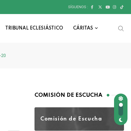
SÍGUENOS :
TRIBUNAL ECLESIÁSTICO
CÁRITAS
6-20
COMISIÓN DE ESCUCHA
Comisión de Escucha