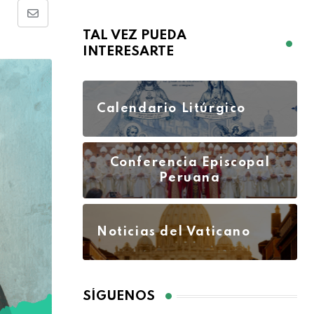
TAL VEZ PUEDA
INTERESARTE
Calendario Litúrgico
Conferencia Episcopal
Peruana
Noticias del Vaticano
SÍGUENOS