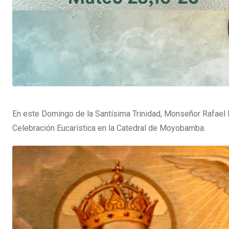
En este Domingo de la Santísima Trinidad, Monseñor Rafael 
Celebración Eucarística en la Catedral de Moyobamba.