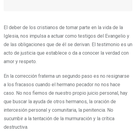
El deber de los cristianos de tomar parte en la vida de la
Iglesia, nos impulsa a actuar como testigos del Evangelio y
de las obligaciones que de él se derivan. El testimonio es un
acto de justicia que establece o da a conocer la verdad con
amor y respeto.
En la corrección fraterna un segundo paso es no resignarse
a los fracasos cuando el hermano pecador no nos hace
caso. No nos fiemos de nuestro propio juicio personal, hay
que buscar la ayuda de otros hermanos, la oración de
intercesión personal y comunitaria, la penitencia. No
sucumbir a la tentación de la murmuración y la crítica
destructiva.