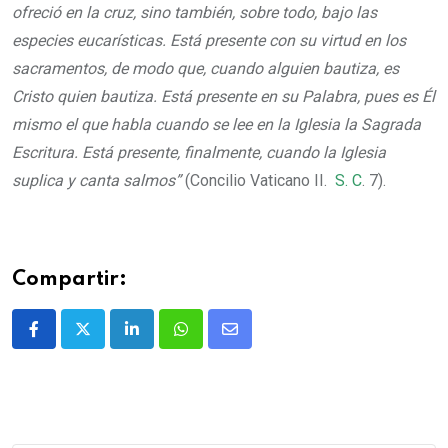
ofreció en la cruz, sino también, sobre todo, bajo las
especies eucarísticas. Está presente con su virtud en los
sacramentos, de modo que, cuando alguien bautiza, es
Cristo quien bautiza. Está presente en su Palabra, pues es Él
mismo el que habla cuando se lee en la Iglesia la Sagrada
Escritura. Está presente, finalmente, cuando la Iglesia
suplica y canta salmos”
(Concilio Vaticano II.
S. C
. 7).
Compartir: