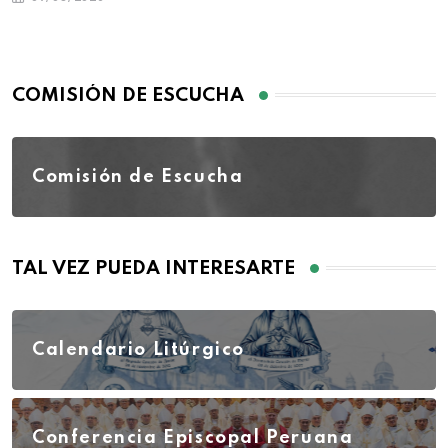
COMISIÓN DE ESCUCHA
Comisión de Escucha
TAL VEZ PUEDA INTERESARTE
Calendario Litúrgico
Conferencia Episcopal Peruana