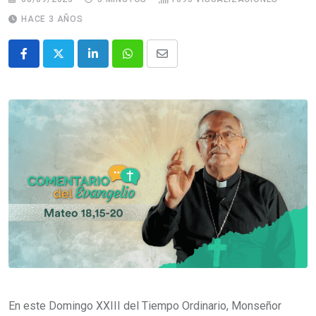
HACE 3 AÑOS
En este Domingo XXIII del Tiempo Ordinario, Monseñor