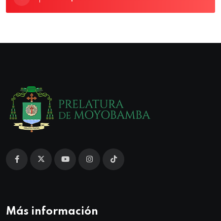
Más información