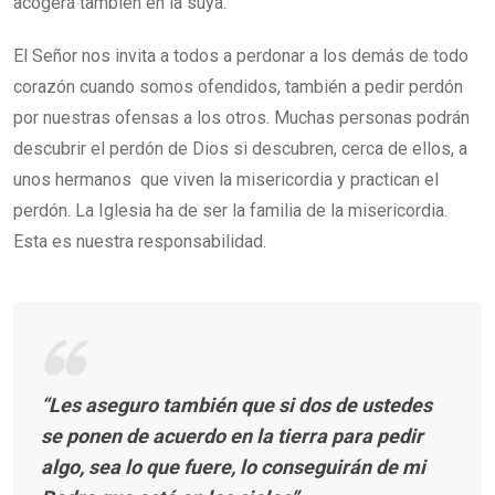
acogerá también en la suya.
El Señor nos invita a todos a perdonar a los demás de todo
corazón cuando somos ofendidos, también a pedir perdón
por nuestras ofensas a los otros. Muchas personas podrán
descubrir el perdón de Dios si descubren, cerca de ellos, a
unos hermanos que viven la misericordia y practican el
perdón. La Iglesia ha de ser la familia de la misericordia.
Esta es nuestra responsabilidad.
“Les aseguro también que si dos de ustedes
se ponen de acuerdo en la tierra para pedir
algo, sea lo que fuere, lo conseguirán de mi