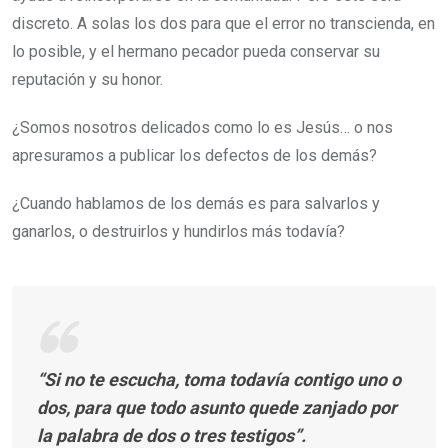
discreto. A solas los dos para que el error no transcienda, en
lo posible, y el hermano pecador pueda conservar su
reputación y su honor.
¿Somos nosotros delicados como lo es Jesús… o nos
apresuramos a publicar los defectos de los demás?
¿Cuando hablamos de los demás es para salvarlos y
ganarlos, o destruirlos y hundirlos más todavía?
“Si no te escucha, toma todavía contigo uno o
dos, para que todo asunto quede zanjado por
la palabra de dos o tres testigos”.