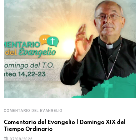
COMENTARIO DEL EVANGELIO
Comentario del Evangelio | Domingo XIX del
Tiempo Ordinario
07/08/2026