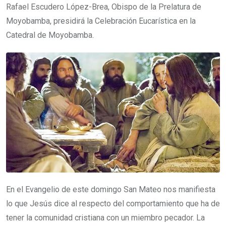
Rafael Escudero López-Brea, Obispo de la Prelatura de
Moyobamba, presidirá la Celebración Eucarística en la
Catedral de Moyobamba.
En el Evangelio de este domingo San Mateo nos manifiesta
lo que Jesús dice al respecto del comportamiento que ha de
tener la comunidad cristiana con un miembro pecador. La