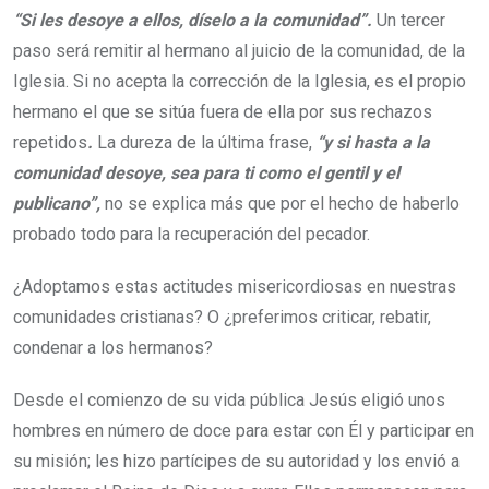
“Si les desoye a ellos, díselo a la comunidad”.
Un tercer
paso será remitir al hermano al juicio de la comunidad, de la
Iglesia. Si no acepta la corrección de la Iglesia, es el propio
hermano el que se sitúa fuera de ella por sus rechazos
repetidos
.
La dureza de la última frase,
“y si hasta a la
comunidad desoye, sea para ti como el gentil y el
publicano”,
no se explica más que por el hecho de haberlo
probado todo para la recuperación del pecador.
¿Adoptamos estas actitudes misericordiosas en nuestras
comunidades cristianas? O ¿preferimos criticar, rebatir,
condenar a los hermanos?
Desde el comienzo de su vida pública Jesús eligió unos
hombres en número de doce para estar con Él y participar en
su misión; les hizo partícipes de su autoridad y los envió a