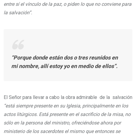
entre sí el vínculo de la paz, o piden lo que no conviene para
la salvación”.
“Porque donde están dos o tres reunidos en
mi nombre, allí estoy yo en medio de ellos”.
El Señor para llevar a cabo la obra admirable de la salvación
“está siempre presente en su Iglesia, principalmente en los
actos litúrgicos. Está presente en el sacrificio de la misa, no
sólo en la persona del ministro, ofreciéndose ahora por
ministerio de los sacerdotes el mismo que entonces se