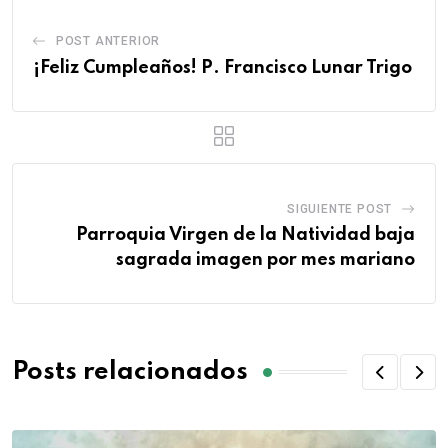
POST ANTERIOR
¡Feliz Cumpleaños! P. Francisco Lunar Trigo
SIGUIENTE POST
Parroquia Virgen de la Natividad baja
sagrada imagen por mes mariano
Posts relacionados