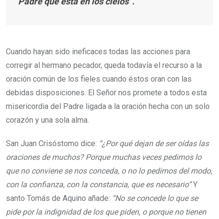
Padre que está en los cielos”.
Cuando hayan sido ineficaces todas las acciones para
corregir al hermano pecador, queda todavía el recurso a la
oración común de los fieles cuando éstos oran con las
debidas disposiciones. El Señor nos promete a todos esta
misericordia del Padre ligada a la oración hecha con un solo
corazón y una sola alma.
San Juan Crisóstomo dice:
“¿Por qué dejan de ser oídas las
oraciones de muchos? Porque muchas veces pedimos lo
que no conviene se nos conceda, o no lo pedimos del modo,
con la confianza, con la constancia, que es necesario”
Y
santo Tomás de Aquino añade:
“No se concede lo que se
pide por la indignidad de los que piden, o porque no tienen