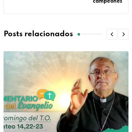
campeones
Posts relacionados