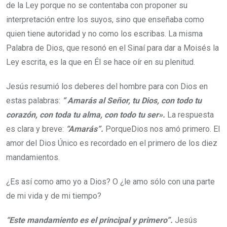
de la Ley porque no se contentaba con proponer su
interpretación entre los suyos, sino que enseñaba como
quien tiene autoridad y no como los escribas. La misma
Palabra de Dios, que resonó en el Sinaí para dar a Moisés la
Ley escrita, es la que en Él se hace oír en su plenitud.
Jesús resumió los deberes del hombre para con Dios en
estas palabras:
“ Amarás al Señor, tu Dios, con todo tu
corazón, con toda tu alma, con todo tu ser».
La respuesta
es clara y breve:
“Amarás”.
PorqueDios nos amó primero. El
amor del Dios Único es recordado en el primero de los diez
mandamientos.
¿Es así como amo yo a Dios? O ¿le amo sólo con una parte
de mi vida y de mi tiempo?
“Este mandamiento es el principal y primero”.
Jesús