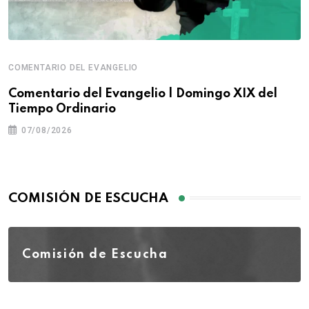
COMENTARIO DEL EVANGELIO
Comentario del Evangelio | Domingo XIX del
Tiempo Ordinario
07/08/2026
COMISIÓN DE ESCUCHA
Comisión de Escucha