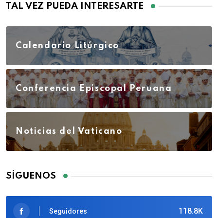
TAL VEZ PUEDA INTERESARTE
Calendario Litúrgico
Conferencia Episcopal Peruana
Noticias del Vaticano
SÍGUENOS
118.8K
Seguidores