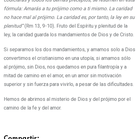
fórmula: Amarás a tu prójimo como a ti mismo. La caridad
no hace mal al prójimo. La caridad es, por tanto, la ley en su
plenitud”
(Rm 13, 9-10)
.
Fruto del Espíritu y plenitud de la
ley, la caridad guarda los mandamientos de Dios y de Cristo.
Si separamos los dos mandamientos, y amamos solo a Dios
convertimos el cristianismo en una utopía; si amamos sólo
al prójimo, sin Dios, nos quedamos en pura filantropía y a
mitad de camino en el amor, en un amor sin motivación
superior y sin fuerza para vivirlo, a pesar de las dificultades.
Hemos de abrirnos al misterio de Dios y del prójimo por el
camino de la fe y del amor.
Compartir: