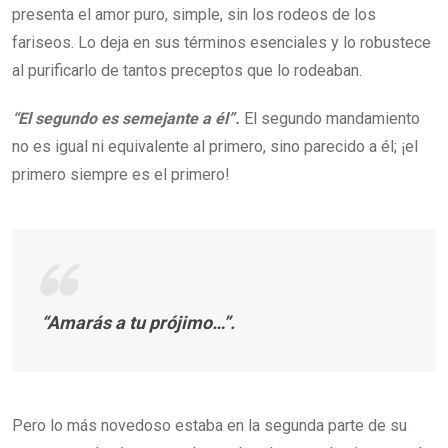
presenta el amor puro, simple, sin los rodeos de los
fariseos. Lo deja en sus términos esenciales y lo robustece
al purificarlo de tantos preceptos que lo rodeaban.
“El segundo es semejante a él”.
El segundo mandamiento
no es igual ni equivalente al primero, sino parecido a él; ¡el
primero siempre es el primero!
“Amarás a tu prójimo…”.
Pero lo más novedoso estaba en la segunda parte de su