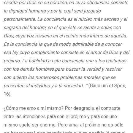
escrita por Dios en su corazón, en cuya obediencia consiste
la dignidad humana y por la cual será juzgado
personalmente. La conciencia es el núcleo más secreto y el
sagrario del hombre, en el que éste se siente a solas con
Dios, cuya voz resuena en el recinto más íntimo de aquélla.
Es la conciencia la que de modo admirable da a conocer
esa ley cuyo cumplimiento consiste en el amor de Dios y del
prójimo. La fidelidad a esta conciencia une a los cristianos
con los demás hombres para buscar la verdad y resolver
con acierto los numerosos problemas morales que se
presentan al individuo y a la sociedad…”
(Gaudium et Spes,
16).
¿Cómo me amo a mí mismo? Por desgracia, el contraste
entre las atenciones para con el prójimo y para con uno
mismo suele ser enorme. Pero amar al prójimo no es sólo