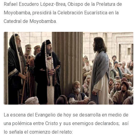
Rafael Escudero López-Brea, Obispo de la Prelatura de
Moyobamba, presidirá la Celebración Eucarística en la
Catedral de Moyobamba.
La escena del Evangelio de hoy se desarrolla en medio de
una polémica entre Cristo y sus enemigos declarados; así
lo señala el comienzo del relato: