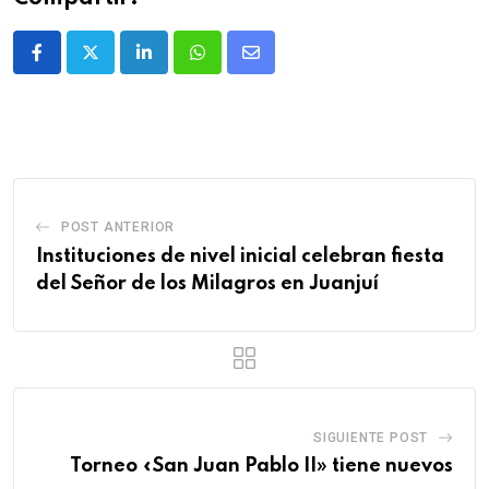
POST ANTERIOR
Instituciones de nivel inicial celebran fiesta
del Señor de los Milagros en Juanjuí
SIGUIENTE POST
Torneo «San Juan Pablo II» tiene nuevos