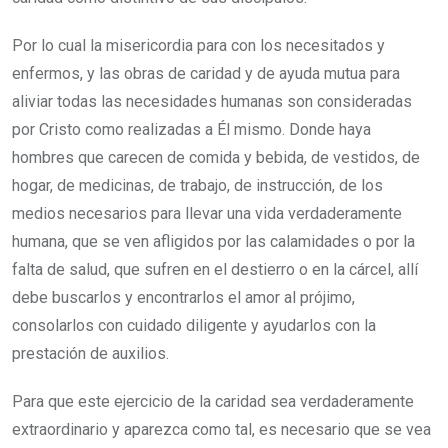
Por lo cual la misericordia para con los necesitados y
enfermos, y las obras de caridad y de ayuda mutua para
aliviar todas las necesidades humanas son consideradas
por Cristo como realizadas a Él mismo. Donde haya
hombres que carecen de comida y bebida, de vestidos, de
hogar, de medicinas, de trabajo, de instrucción, de los
medios necesarios para llevar una vida verdaderamente
humana, que se ven afligidos por las calamidades o por la
falta de salud, que sufren en el destierro o en la cárcel, allí
debe buscarlos y encontrarlos el amor al prójimo,
consolarlos con cuidado diligente y ayudarlos con la
prestación de auxilios.
Para que este ejercicio de la caridad sea verdaderamente
extraordinario y aparezca como tal, es necesario que se vea