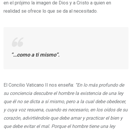
en el prójimo la imagen de Dios y a Cristo a quien en
realidad se ofrece lo que se da al necesitado.
“…como a ti mismo”.
El Concilio Vaticano II nos enseña:
“En lo más profundo de
su conciencia descubre el hombre la existencia de una ley
que él no se dicta a sí mismo, pero a la cual debe obedecer,
y cuya voz resuena, cuando es necesario, en los oídos de su
corazón, advirtiéndole que debe amar y practicar el bien y
que debe evitar el mal. Porque el hombre tiene una ley