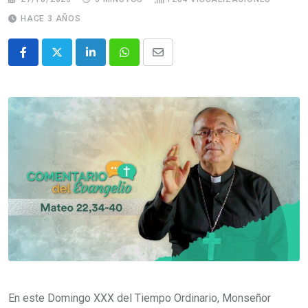
HACE 3 AÑOS
En este Domingo XXX del Tiempo Ordinario, Monseñor