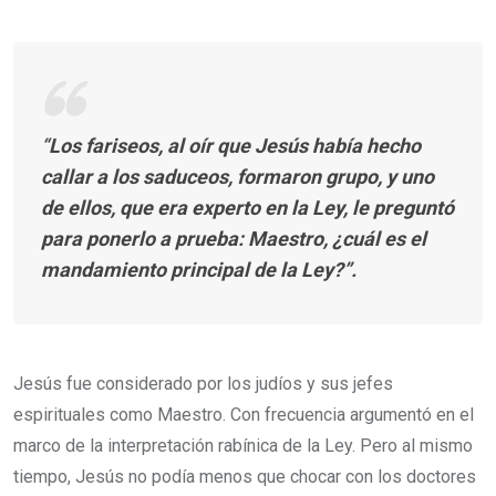
“
Los fariseos, al oír que Jesús había hecho
callar a los saduceos, formaron grupo, y uno
de ellos, que era experto en la Ley, le preguntó
para ponerlo a prueba: Maestro, ¿cuál es el
mandamiento principal de la Ley?”.
Jesús fue considerado por los judíos y sus jefes
espirituales como Maestro. Con frecuencia argumentó en el
marco de la interpretación rabínica de la Ley. Pero al mismo
tiempo, Jesús no podía menos que chocar con los doctores