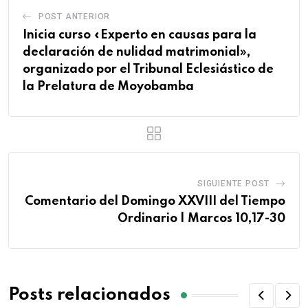
POST ANTERIOR
Inicia curso «Experto en causas para la
declaración de nulidad matrimonial»,
organizado por el Tribunal Eclesiástico de
la Prelatura de Moyobamba
SIGUIENTE POST
Comentario del Domingo XXVIII del Tiempo
Ordinario | Marcos 10,17-30
Posts relacionados