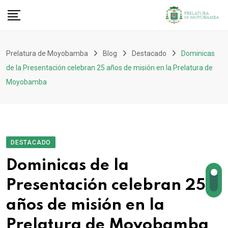
Prelatura de Moyobamba
Blog
Destacado
Dominicas
de la Presentación celebran 25 años de misión en la Prelatura de
Moyobamba
DESTACADO
Dominicas de la
Presentación celebran 25
años de misión en la
Prelatura de Moyobamba