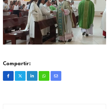
Compartir: