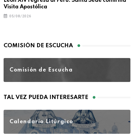
León XIV regresa al Perú: Santa Sede confirma
Visita Apostólica
05/08/2026
COMISIÓN DE ESCUCHA
Comisión de Escucha
TAL VEZ PUEDA INTERESARTE
Calendario Litúrgico