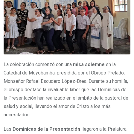
La celebración comenzó con una
misa solemne
en la
Catedral de Moyobamba, presidida por el Obispo Prelado,
Monseñor Rafael Escudero López-Brea. Durante su homilía,
el obispo destacó la invaluable labor que las Dominicas de
la Presentación han realizado en el ámbito de la pastoral de
salud y social, llevando el amor de Cristo a los más
necesitados.
Las
Dominicas de la Presentación
llegaron a la Prelatura