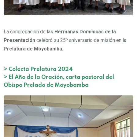
La congregación de las
Hermanas Dominicas de la
Presentación
celebró su 25º aniversario de misión en la
Prelatura de Moyobamba
.
>
Colecta Prelatura 2024
>
El Año de la Oración, carta pastoral del
Obispo Prelado de Moyobamba