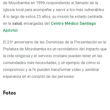
de Moyobamba en 1999, respondiendo al llamado de la
Iglesia local para acompañar y servir a los más vulnerables.
A lo largo de estos 25 años, su misión ha estado centrada
en la
salud
, encargadas del
Centro Médico Santiago
Apóstol
.
El 25º aniversario de las Dominicas de la Presentación en la
Prelatura de Moyobamba es un recordatorio del impacto que
la vida religiosa y el servicio cristiano pueden tener en las
comunidades más necesitadas, y un ejemplo de cómo el
compromiso y la fe pueden transformar vidas y sembrar
esperanza en el corazón de las personas.
Fotos