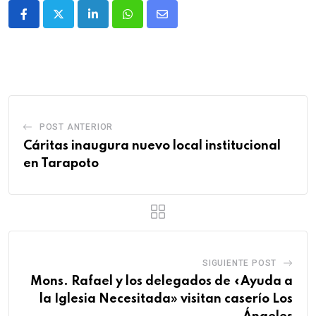
POST ANTERIOR
Cáritas inaugura nuevo local institucional
en Tarapoto
SIGUIENTE POST
Mons. Rafael y los delegados de «Ayuda a
la Iglesia Necesitada» visitan caserío Los