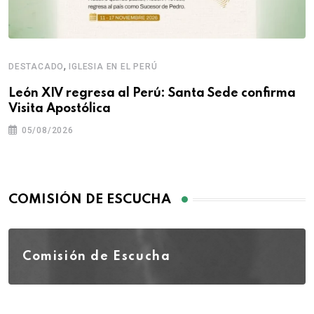
,
DESTACADO
IGLESIA EN EL PERÚ
León XIV regresa al Perú: Santa Sede confirma
Visita Apostólica
05/08/2026
COMISIÓN DE ESCUCHA
Comisión de Escucha