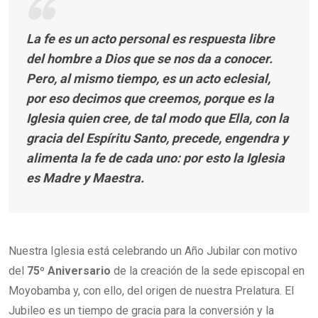
La fe es un acto personal es respuesta libre
del hombre a Dios que se nos da a conocer.
Pero, al mismo tiempo, es un acto eclesial,
por eso decimos que creemos, porque es la
Iglesia quien cree, de tal modo que Ella, con la
gracia del Espíritu Santo, precede, engendra y
alimenta la fe de cada uno: por esto la Iglesia
es Madre y Maestra.
Nuestra Iglesia está celebrando un Año Jubilar con motivo
del
75º Aniversario
de la creación de la sede episcopal en
Moyobamba y, con ello, del origen de nuestra Prelatura. El
Jubileo es un tiempo de gracia para la conversión y la