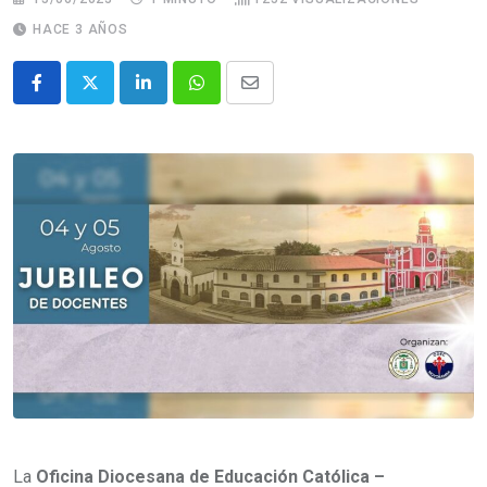
HACE 3 AÑOS
La
Oficina Diocesana de Educación Católica –