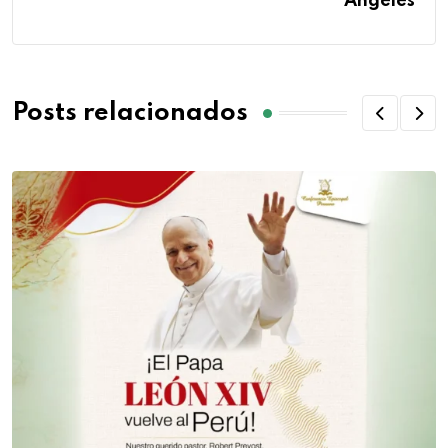
Ángeles
Posts relacionados