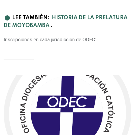
⬤
LEE TAMBIÉN:
HISTORIA DE LA PRELATURA
DE MOYOBAMBA
.
Inscripciones en cada jurisdicción de ODEC: