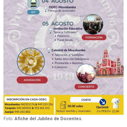
Foto:
Afiche del Jubileo de Docentes.