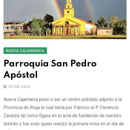
NUEVA CAJAMARCA
Parroquia San Pedro
Apóstol
05/08/2020
Nueva Cajamarca pasó a ser un centro poblado adjunto a la
Provincia de Rioja la cual tenía por Párroco al P. Florencio
Zavalza tal como figura en el acta de fundación de nuestro
distrito y fue este quien realizó la primera misa en el día de