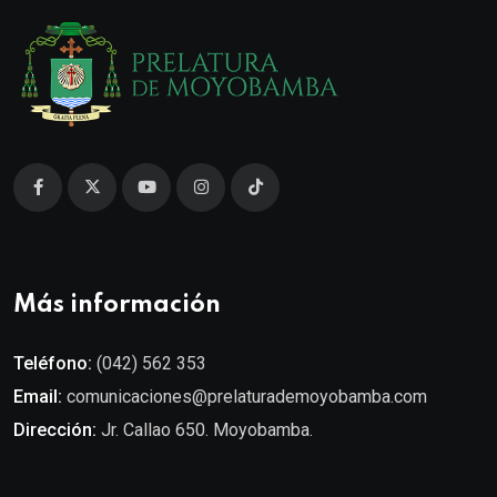
Más información
Teléfono:
(042) 562 353
Email:
comunicaciones@prelaturademoyobamba.com
Dirección:
Jr. Callao 650. Moyobamba.