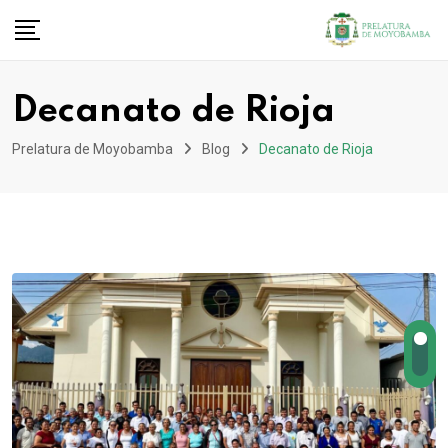
Decanato de Rioja
Prelatura de Moyobamba
Blog
Decanato de Rioja