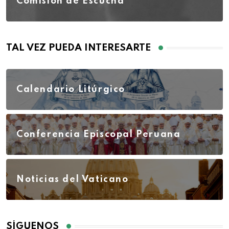
Comisión de Escucha
TAL VEZ PUEDA INTERESARTE
Calendario Litúrgico
Conferencia Episcopal Peruana
Noticias del Vaticano
SÍGUENOS