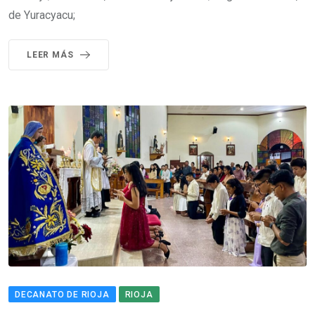
de Yuracyacu;
LEER MÁS
DECANATO DE RIOJA
RIOJA