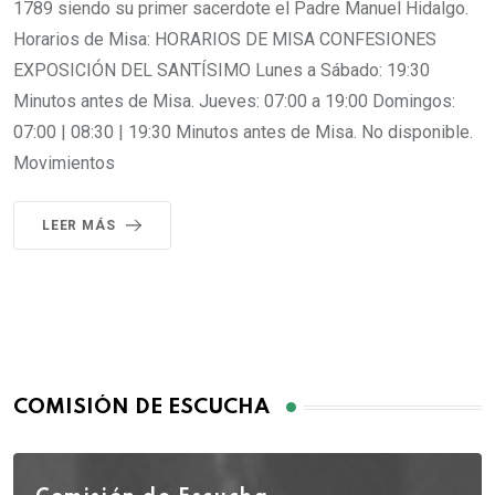
1789 siendo su primer sacerdote el Padre Manuel Hidalgo.
Horarios de Misa: HORARIOS DE MISA CONFESIONES
EXPOSICIÓN DEL SANTÍSIMO Lunes a Sábado: 19:30
Minutos antes de Misa. Jueves: 07:00 a 19:00 Domingos:
07:00 | 08:30 | 19:30 Minutos antes de Misa. No disponible.
Movimientos
LEER MÁS
COMISIÓN DE ESCUCHA