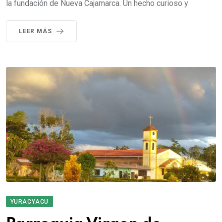
la fundación de Nueva Cajamarca. Un hecho curioso y
LEER MÁS
YURACYACU