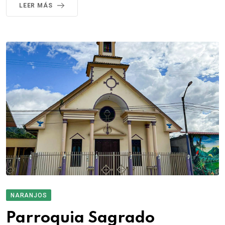
LEER MÁS
NARANJOS
Parroquia Sagrado