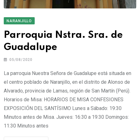
NARANJILLO
Parroquia Nstra. Sra. de
Guadalupe
05/08/2020
La parroquia Nuestra Señora de Guadalupe está situada en
el centro poblado de Naranjillo, en el distrito de Alonso de
Alvarado, provincia de Lamas, región de San Martín (Perú).
Horarios de Misa: HORARIOS DE MISA CONFESIONES
EXPOSICIÓN DEL SANTÍSIMO Lunes a Sábado: 19:30
Minutos antes de Misa. Jueves: 16:30 a 19:30 Domingos:
11:30 Minutos antes