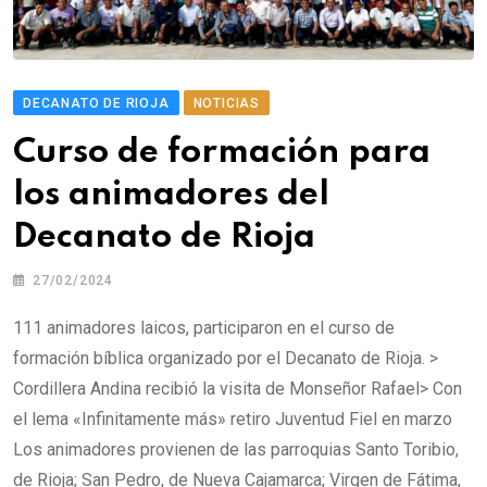
DECANATO DE RIOJA
NOTICIAS
Curso de formación para
los animadores del
Decanato de Rioja
27/02/2024
111 animadores laicos, participaron en el curso de
formación bíblica organizado por el Decanato de Rioja. >
Cordillera Andina recibió la visita de Monseñor Rafael> Con
el lema «Infinitamente más» retiro Juventud Fiel en marzo
Los animadores provienen de las parroquias Santo Toribio,
de Rioja; San Pedro, de Nueva Cajamarca; Virgen de Fátima,