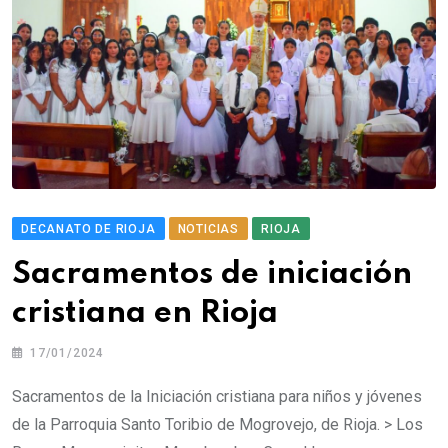
DECANATO DE RIOJA
NOTICIAS
RIOJA
Sacramentos de iniciación
cristiana en Rioja
17/01/2024
Sacramentos de la Iniciación cristiana para niños y jóvenes
de la Parroquia Santo Toribio de Mogrovejo, de Rioja. > Los