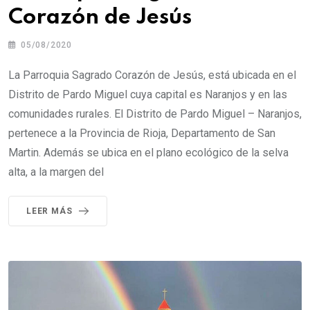
Corazón de Jesús
05/08/2020
La Parroquia Sagrado Corazón de Jesús, está ubicada en el
Distrito de Pardo Miguel cuya capital es Naranjos y en las
comunidades rurales. El Distrito de Pardo Miguel – Naranjos,
pertenece a la Provincia de Rioja, Departamento de San
Martin. Además se ubica en el plano ecológico de la selva
alta, a la margen del
LEER MÁS