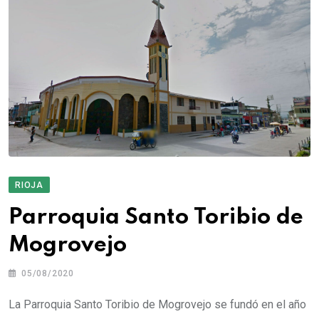
RIOJA
Parroquia Santo Toribio de
Mogrovejo
05/08/2020
La Parroquia Santo Toribio de Mogrovejo se fundó en el año