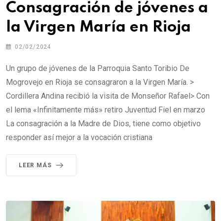
Consagración de jóvenes a
la Virgen María en Rioja
02/02/2024
Un grupo de jóvenes de la Parroquia Santo Toribio De
Mogrovejo en Rioja se consagraron a la Virgen María. >
Cordillera Andina recibió la visita de Monseñor Rafael> Con
el lema «Infinitamente más» retiro Juventud Fiel en marzo
La consagración a la Madre de Dios, tiene como objetivo
responder así mejor a la vocación cristiana
LEER MÁS