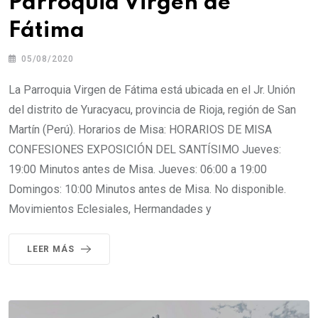
Parroquia Virgen de
Fátima
05/08/2020
La Parroquia Virgen de Fátima está ubicada en el Jr. Unión
del distrito de Yuracyacu, provincia de Rioja, región de San
Martín (Perú). Horarios de Misa: HORARIOS DE MISA
CONFESIONES EXPOSICIÓN DEL SANTÍSIMO Jueves:
19:00 Minutos antes de Misa. Jueves: 06:00 a 19:00
Domingos: 10:00 Minutos antes de Misa. No disponible.
Movimientos Eclesiales, Hermandades y
LEER MÁS