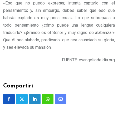
«Eso que no puedo expresar, intenta captarlo con el
pensamiento; y, sin embargo, debes saber que eso que
habrás captado es muy poca cosa». Lo que sobrepasa a
todo pensamiento ¿cómo puede una lengua cualquiera
traducirlo? «¡Grande es el Señor y muy digno de alabanza!»
Que él sea alabado, predicado, que sea anunciada su gloria,
y sea elevada su mansión.
FUENTE: evangeliodeldia.org
Compartir: