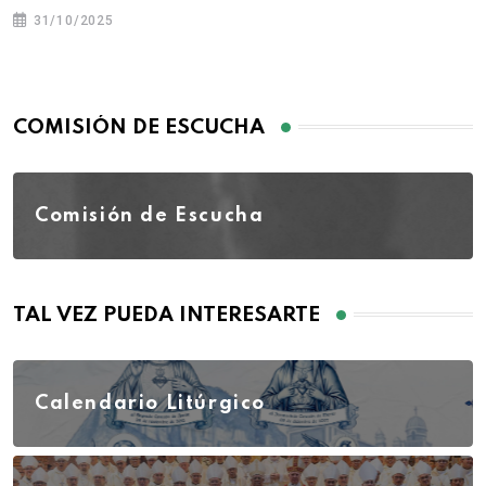
31/10/2025
COMISIÓN DE ESCUCHA
Comisión de Escucha
TAL VEZ PUEDA INTERESARTE
Calendario Litúrgico