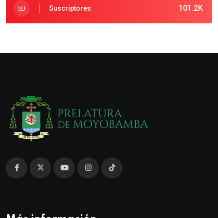
101.2K
Suscriptores