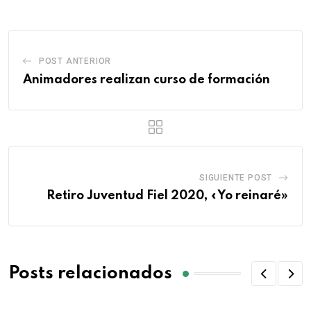
POST ANTERIOR
Animadores realizan curso de formación
SIGUIENTE POST
Retiro Juventud Fiel 2020, «Yo reinaré»
Posts relacionados