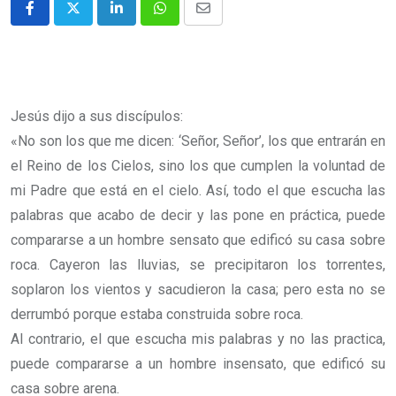
Jesús dijo a sus discípulos:
«No son los que me dicen: ‘Señor, Señor’, los que entrarán en
el Reino de los Cielos, sino los que cumplen la voluntad de
mi Padre que está en el cielo. Así, todo el que escucha las
palabras que acabo de decir y las pone en práctica, puede
compararse a un hombre sensato que edificó su casa sobre
roca. Cayeron las lluvias, se precipitaron los torrentes,
soplaron los vientos y sacudieron la casa; pero esta no se
derrumbó porque estaba construida sobre roca.
Al contrario, el que escucha mis palabras y no las practica,
puede compararse a un hombre insensato, que edificó su
casa sobre arena.