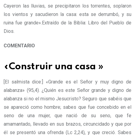
Cayeron las lluvias, se precipitaron los torrentes, soplaron
los vientos y sacudieron la casa: esta se derrumbó, y su
ruina fue grande».Extraído de la Biblia: Libro del Pueblo de
Dios.
COMENTARIO
«Construir una casa »
[El salmista dice:] «Grande es el Señor y muy digno de
alabanza» (95,4). ¿Quién es este Señor grande y digno de
alabanza si no el mismo Jesucristo? Seguro que sabéis que
se apareció como hombre; sabes que fue concebido en el
seno de una mujer, que nació de su seno, que fe
amamantado, llevado en sus brazos, circuncidado y que por
él se presentó una ofrenda (Lc 2,24), y que creció. Sabes