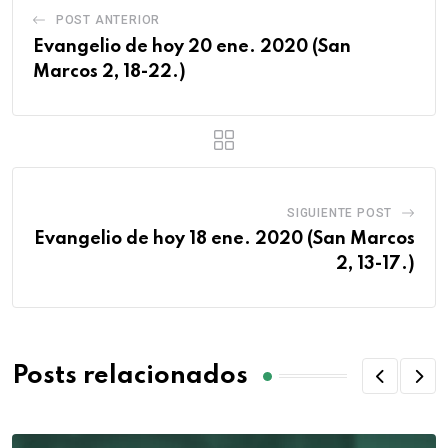
POST ANTERIOR
Evangelio de hoy 20 ene. 2020 (San
Marcos 2, 18-22.)
SIGUIENTE POST
Evangelio de hoy 18 ene. 2020 (San Marcos
2, 13-17.)
Posts relacionados