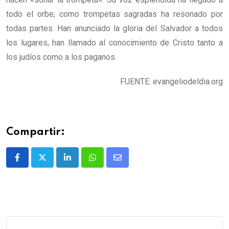
todo el orbe; como trompetas sagradas ha resonado por
todas partes. Han anunciado la gloria del Salvador a todos
los lugares, han llamado al conocimiento de Cristo tanto a
los judíos como a los paganos.
FUENTE: evangeliodeldia.org
Compartir: