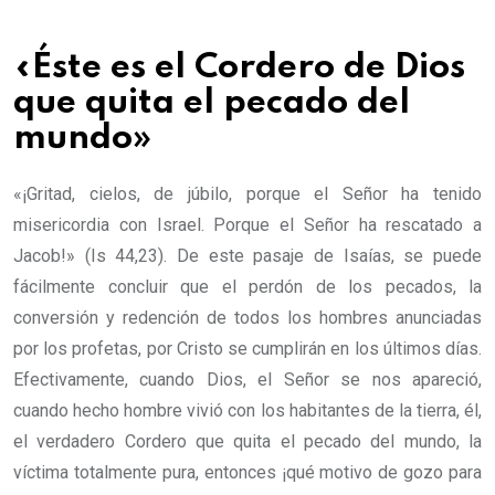
«Éste es el Cordero de Dios
que quita el pecado del
mundo»
«¡Gritad, cielos, de júbilo, porque el Señor ha tenido
misericordia con Israel. Porque el Señor ha rescatado a
Jacob!» (Is 44,23). De este pasaje de Isaías, se puede
fácilmente concluir que el perdón de los pecados, la
conversión y redención de todos los hombres anunciadas
por los profetas, por Cristo se cumplirán en los últimos días.
Efectivamente, cuando Dios, el Señor se nos apareció,
cuando hecho hombre vivió con los habitantes de la tierra, él,
el verdadero Cordero que quita el pecado del mundo, la
víctima totalmente pura, entonces ¡qué motivo de gozo para