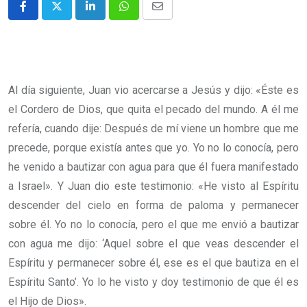
Al día siguiente, Juan vio acercarse a Jesús y dijo: «Éste es
el Cordero de Dios, que quita el pecado del mundo. A él me
refería, cuando dije: Después de mí viene un hombre que me
precede, porque existía antes que yo. Yo no lo conocía, pero
he venido a bautizar con agua para que él fuera manifestado
a Israel». Y Juan dio este testimonio: «He visto al Espíritu
descender del cielo en forma de paloma y permanecer
sobre él. Yo no lo conocía, pero el que me envió a bautizar
con agua me dijo: ‘Aquel sobre el que veas descender el
Espíritu y permanecer sobre él, ese es el que bautiza en el
Espíritu Santo’. Yo lo he visto y doy testimonio de que él es
el Hijo de Dios».