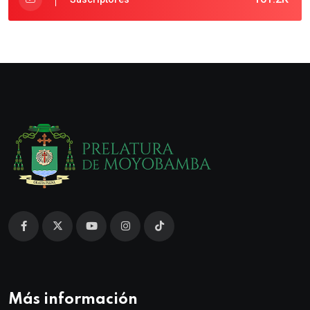
Más información