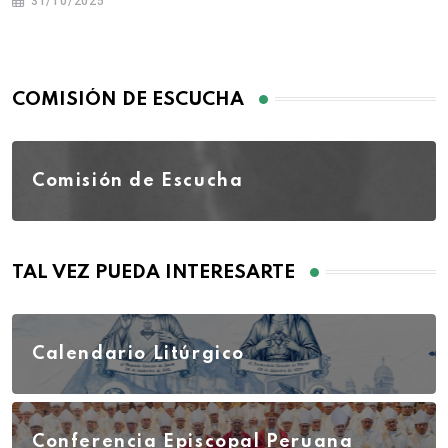
31/10/2025
COMISIÓN DE ESCUCHA
Comisión de Escucha
TAL VEZ PUEDA INTERESARTE
Calendario Litúrgico
Conferencia Episcopal Peruana