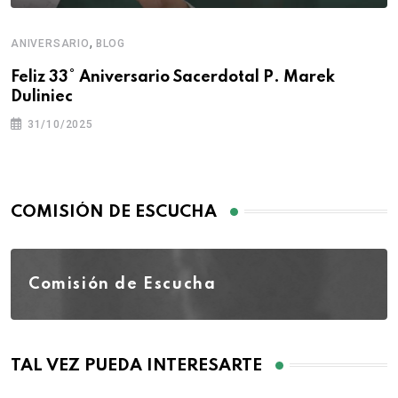
,
ANIVERSARIO
BLOG
Feliz 33° Aniversario Sacerdotal P. Marek
Duliniec
31/10/2025
COMISIÓN DE ESCUCHA
Comisión de Escucha
TAL VEZ PUEDA INTERESARTE