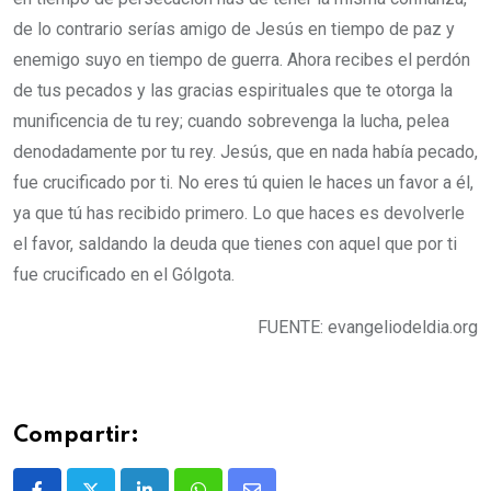
de lo contrario serías amigo de Jesús en tiempo de paz y
enemigo suyo en tiempo de guerra. Ahora recibes el perdón
de tus pecados y las gracias espirituales que te otorga la
munificencia de tu rey; cuando sobrevenga la lucha, pelea
denodadamente por tu rey. Jesús, que en nada había pecado,
fue crucificado por ti. No eres tú quien le haces un favor a él,
ya que tú has recibido primero. Lo que haces es devolverle
el favor, saldando la deuda que tienes con aquel que por ti
fue crucificado en el Gólgota.
FUENTE: evangeliodeldia.org
Compartir: