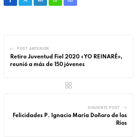
POST ANTERIOR
Retiro Juventud Fiel 2020 «YO REINARÉ»,
reunió a más de 150 jóvenes
SIGUIENTE POST
Felicidades P. Ignacio María Doñoro de los
Ríos