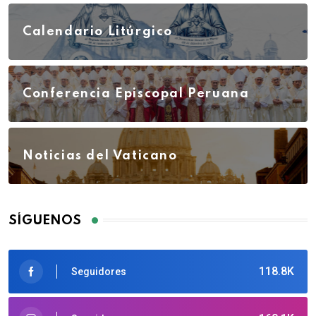
Calendario Litúrgico
Conferencia Episcopal Peruana
Noticias del Vaticano
SÍGUENOS
118.8K
Seguidores