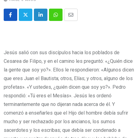
Jesús salió con sus discípulos hacia los poblados de
Cesarea de Filipo, y en el camino les preguntó: «¿Quién dice
la gente que soy yo?». Ellos le respondieron: «Algunos dicen
que eres Juan el Bautista; otros, Elías; y otros, alguno de los
profetas». «Y ustedes, ¿quién dicen que soy yo?». Pedro
respondió: «Tú eres el Mesías». Jesús les ordenó
terminantemente que no dijeran nada acerca de él. Y
comenzó a enseñarles que el Hijo del hombre debía sufrir
mucho y ser rechazado por los ancianos, los sumos
sacerdotes y los escribas; que debía ser condenado a