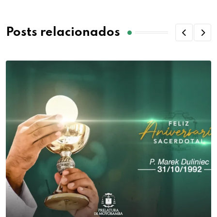
Posts relacionados