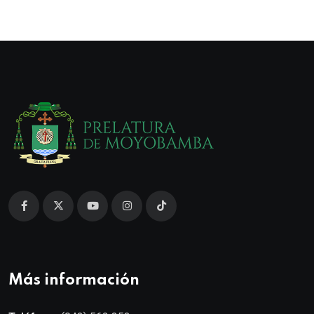
Más información