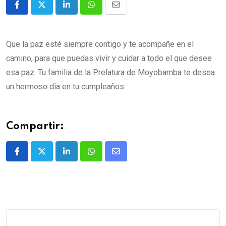
Que la paz esté siempre contigo y te acompañe en el
camino, para que puedas vivir y cuidar a todo el que desee
esa paz.
Tu familia de la Prelatura de Moyobamba te desea
un hermoso día en tu cumpleaños.
Compartir: