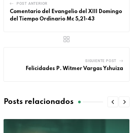
POST ANTERIOR
Comentario del Evangelio del XIII Domingo
del Tiempo Ordinario Mc 5,21-43
SIGUIENTE POST
Felicidades P. Witmer Vargas Yshuiza
Posts relacionados