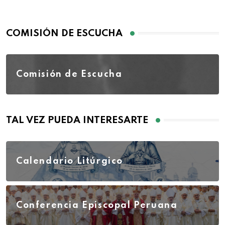
COMISIÓN DE ESCUCHA
Comisión de Escucha
TAL VEZ PUEDA INTERESARTE
Calendario Litúrgico
Conferencia Episcopal Peruana