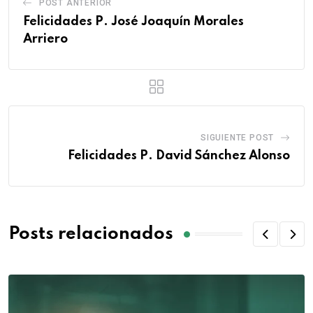
POST ANTERIOR
Felicidades P. José Joaquín Morales
Arriero
SIGUIENTE POST
Felicidades P. David Sánchez Alonso
Posts relacionados