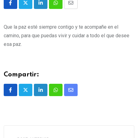
Que la paz esté siempre contigo y te acompañe en el
camino, para que puedas vivir y cuidar a todo el que desee
esa paz.
Compartir: