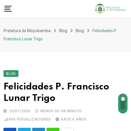
Prelatura de Moyobamba
Blog
Blog
Felicidades P.
Francisco Lunar Trigo
BLOG
Felicidades P. Francisco
Lunar Trigo
10/07/2020
MENOS DE UN MINUTO
966
VISUALIZACIONES
HACE 6 AÑOS