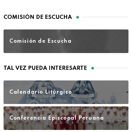
COMISIÓN DE ESCUCHA
Comisión de Escucha
TAL VEZ PUEDA INTERESARTE
Calendario Litúrgico
Conferencia Episcopal Peruana