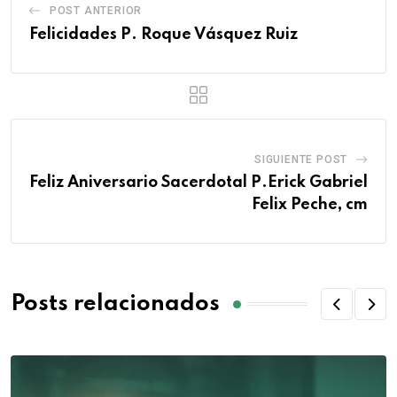
POST ANTERIOR
Felicidades P. Roque Vásquez Ruiz
SIGUIENTE POST
Feliz Aniversario Sacerdotal P.Erick Gabriel
Felix Peche, cm
Posts relacionados