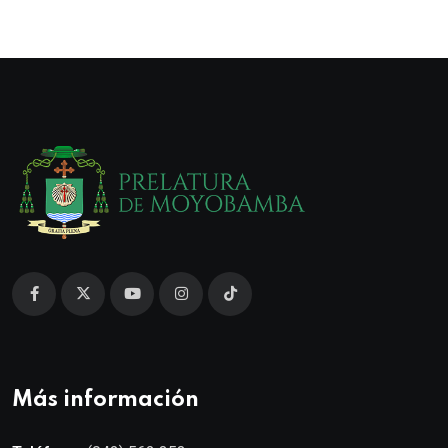
Más información