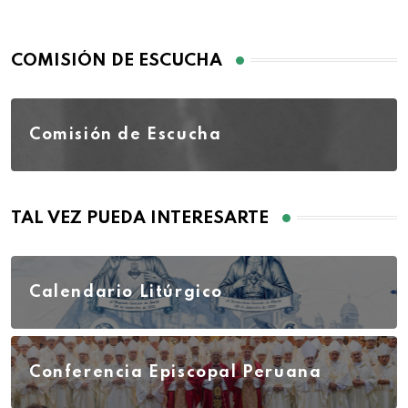
COMISIÓN DE ESCUCHA
Comisión de Escucha
TAL VEZ PUEDA INTERESARTE
Calendario Litúrgico
Conferencia Episcopal Peruana