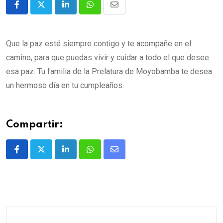
Que la paz esté siempre contigo y te acompañe en el
camino, para que puedas vivir y cuidar a todo el que desee
esa paz.
Tu familia de la Prelatura de Moyobamba te desea
un hermoso día en tu cumpleaños.
Compartir: