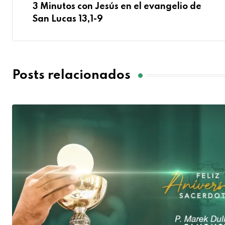
3 Minutos con Jesús en el evangelio de
San Lucas 13,1-9
Posts relacionados