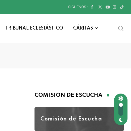
SÍGUENOS :
TRIBUNAL ECLESIÁSTICO
CÁRITAS
COMISIÓN DE ESCUCHA
Comisión de Escucha