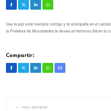
Que la paz esté siempre contigo y te acompañe en el camino,
la Prelatura de Moyobamba te desea un hermoso día en tu 
Compartir:
POST ANTERIOR