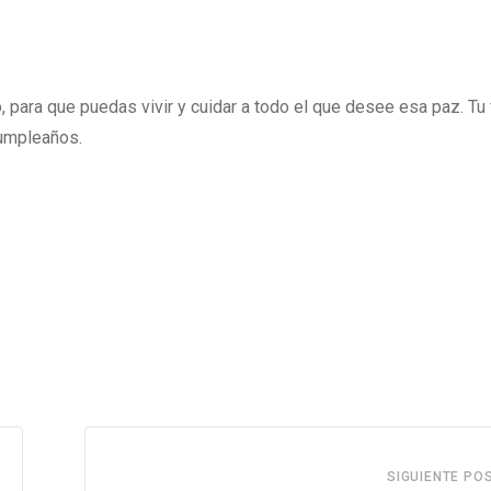
 para que puedas vivir y cuidar a todo el que desee esa paz. Tu 
cumpleaños.
SIGUIENTE PO