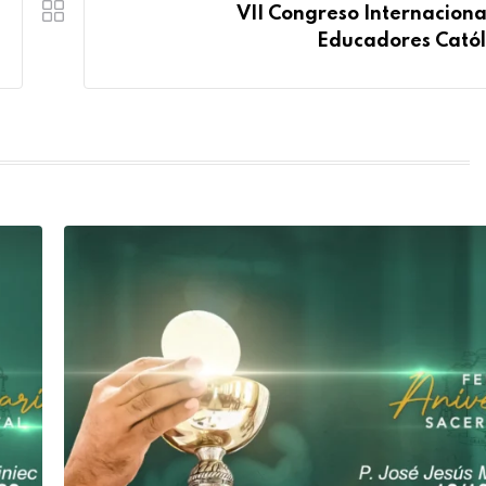
VII Congreso Internaciona
Educadores Catól