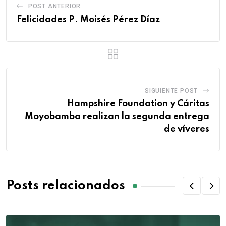
POST ANTERIOR
Felicidades P. Moisés Pérez Díaz
SIGUIENTE POST
Hampshire Foundation y Cáritas
Moyobamba realizan la segunda entrega
de víveres
Posts relacionados