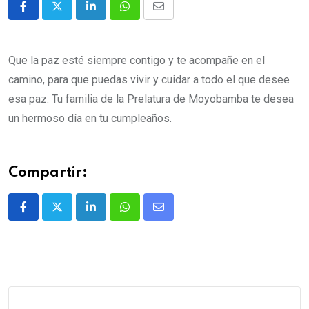
Que la paz esté siempre contigo y te acompañe en el
camino, para que puedas vivir y cuidar a todo el que desee
esa paz.
Tu familia de la Prelatura de Moyobamba te desea
un hermoso día en tu cumpleaños.
Compartir: