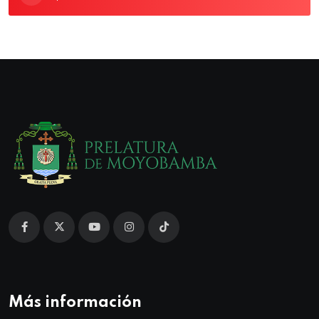
Más información