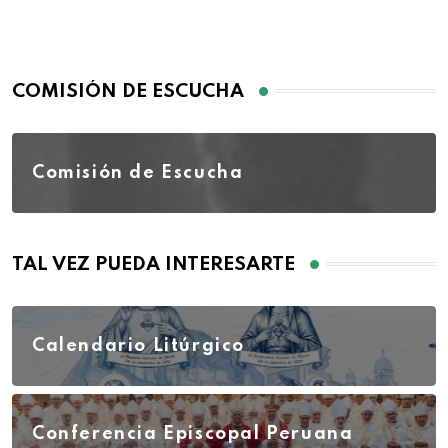
COMISIÓN DE ESCUCHA
Comisión de Escucha
TAL VEZ PUEDA INTERESARTE
Calendario Litúrgico
Conferencia Episcopal Peruana