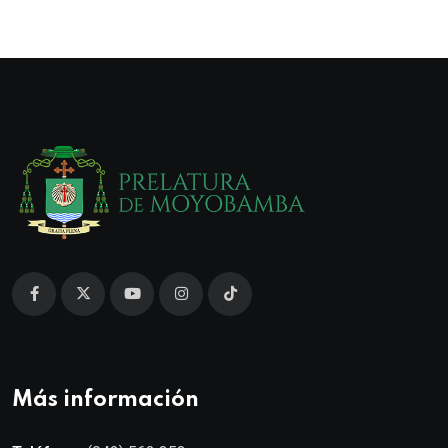
Más información