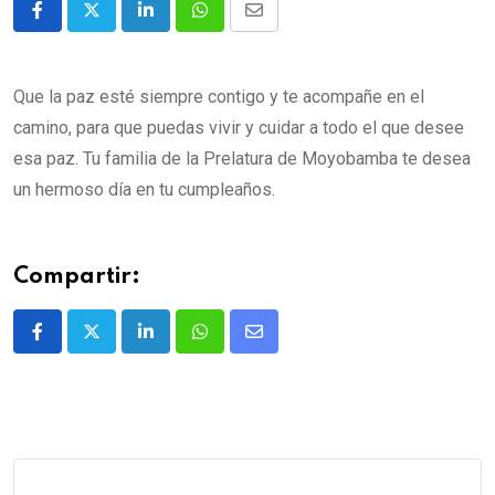
Que la paz esté siempre contigo y te acompañe en el
camino, para que puedas vivir y cuidar a todo el que desee
esa paz.
Tu familia de la Prelatura de Moyobamba te desea
un hermoso día en tu cumpleaños.
Compartir: