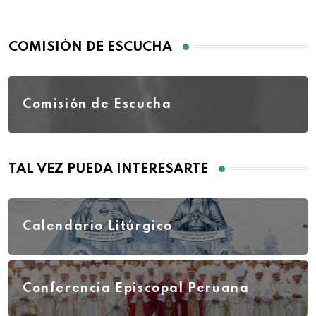
COMISIÓN DE ESCUCHA
Comisión de Escucha
TAL VEZ PUEDA INTERESARTE
Calendario Litúrgico
Conferencia Episcopal Peruana