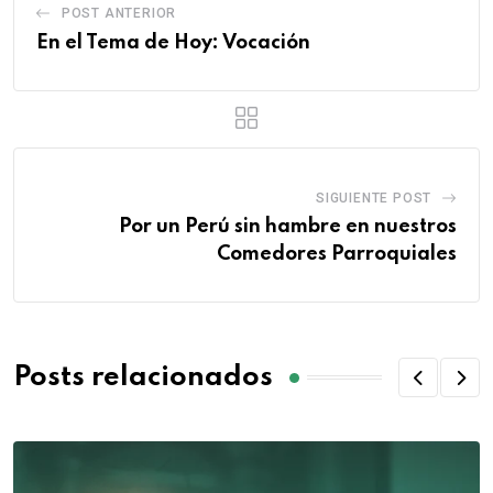
POST ANTERIOR
En el Tema de Hoy: Vocación
SIGUIENTE POST
Por un Perú sin hambre en nuestros
Comedores Parroquiales
Posts relacionados