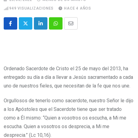
949
VISUALIZACIONES
HACE 4 AÑOS
Ordenado Sacerdote de Cristo el 25 de mayo del 2013, ha
entregado su día a día a llevar a Jesús sacramentado a cada
uno de nuestros fieles, que necesitan de la fe que nos une.
Orgullosos de tenerlo como sacerdote, nuestro Señor le dijo
a los Apóstoles que el Sacerdote tiene que ser tratado
como a Él mismo: “Quien a vosotros os escucha, a Mi me
escucha. Quien a vosotros os desprecia, a Mi me
desprecia.” (Lc 10,16).