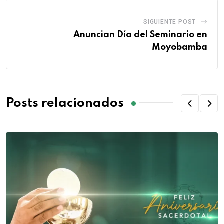
SIGUIENTE POST
Anuncian Día del Seminario en
Moyobamba
Posts relacionados