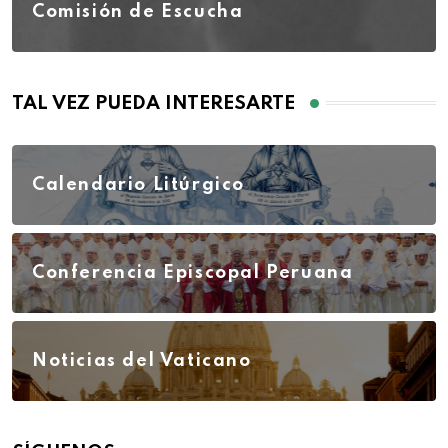
Comisión de Escucha
TAL VEZ PUEDA INTERESARTE
Calendario Litúrgico
Conferencia Episcopal Peruana
Noticias del Vaticano