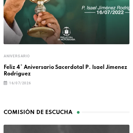
ANIVERSARIO
Feliz 4° Aniversario Sacerdotal P. Isael Jimenez
Rodriguez
16/07/2026
COMISIÓN DE ESCUCHA