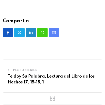
Compartir:
POST ANTERIOR
Te doy Su Palabra, Lectura del Libro de los
Hechos 17, 15-18, 1