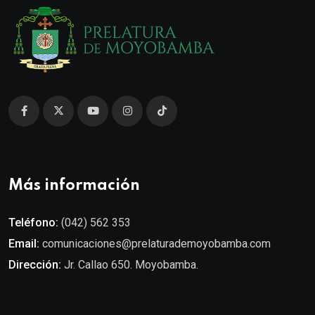
Más información
Teléfono:
(042) 562 353
Email:
comunicaciones@prelaturademoyobamba.com
Dirección:
Jr. Callao 650. Moyobamba.