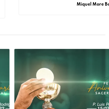
Miquel More B