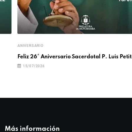
ANIVERSARIO
Feliz 26° Aniversario Sacerdotal P. Luis Petit
15/07/2026
Más información