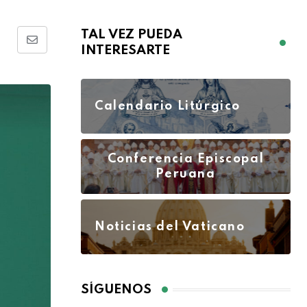
TAL VEZ PUEDA
INTERESARTE
Calendario Litúrgico
Conferencia Episcopal
Peruana
Noticias del Vaticano
SÍGUENOS